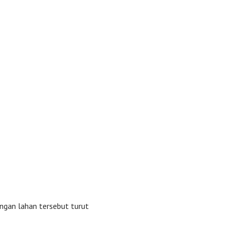
ngan lahan tersebut turut