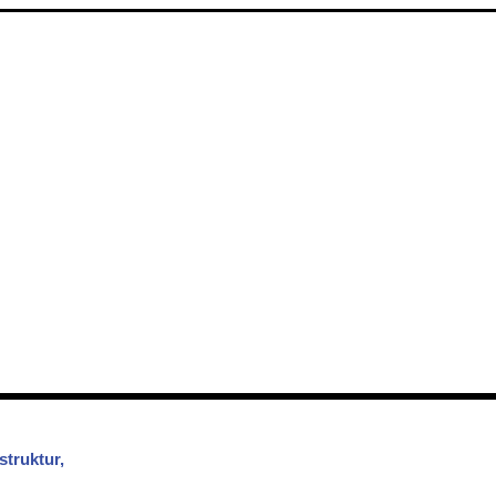
struktur,