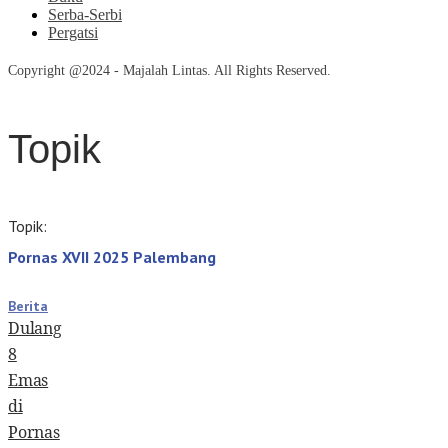
Serba-Serbi
Pergatsi
Copyright @2024 - Majalah Lintas. All Rights Reserved.
Topik
Topik:
Pornas XVII 2025 Palembang
Berita
Dulang
8
Emas
di
Pornas