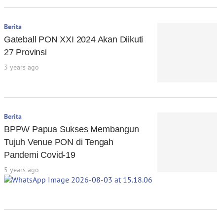
Berita
Gateball PON XXI 2024 Akan Diikuti
27 Provinsi
3 years ago
Berita
BPPW Papua Sukses Membangun
Tujuh Venue PON di Tengah
Pandemi Covid-19
5 years ago