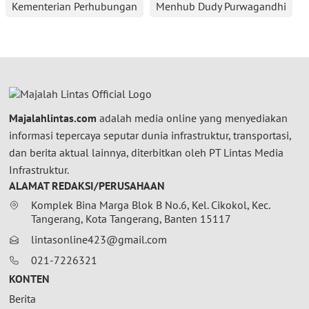
Kementerian Perhubungan
Menhub Dudy Purwagandhi
Majalahlintas.com
adalah media online yang menyediakan
informasi tepercaya seputar dunia infrastruktur, transportasi,
dan berita aktual lainnya, diterbitkan oleh PT Lintas Media
Infrastruktur.
ALAMAT REDAKSI/PERUSAHAAN
Komplek Bina Marga Blok B No.6, Kel. Cikokol, Kec.
Tangerang, Kota Tangerang, Banten 15117
lintasonline423@gmail.com
021-7226321
KONTEN
Berita