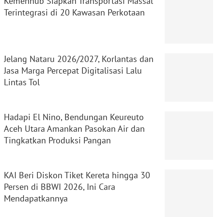
Kemenhub Siapkan Transportasi Massal
Terintegrasi di 20 Kawasan Perkotaan
Jelang Nataru 2026/2027, Korlantas dan
Jasa Marga Percepat Digitalisasi Lalu
Lintas Tol
Hadapi El Nino, Bendungan Keureuto
Aceh Utara Amankan Pasokan Air dan
Tingkatkan Produksi Pangan
KAI Beri Diskon Tiket Kereta hingga 30
Persen di BBWI 2026, Ini Cara
Mendapatkannya