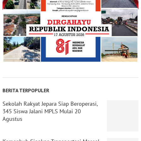
BERITA TERPOPULER
Sekolah Rakyat Jepara Siap Beroperasi,
345 Siswa Jalani MPLS Mulai 20
Agustus