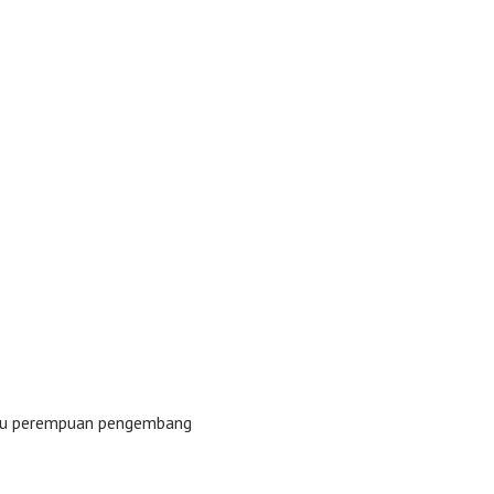
tau perempuan pengembang