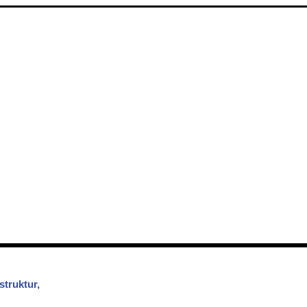
struktur,