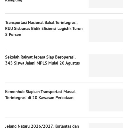
Transportasi Nasional Bakal Terintegrasi,
RUU Sistranas Bidik Efisiensi Logistik Turun
8 Persen
Sekolah Rakyat Jepara Siap Beroperasi,
345 Siswa Jalani MPLS Mulai 20 Agustus
Kemenhub Siapkan Transportasi Massal
Terintegrasi di 20 Kawasan Perkotaan
Jelang Nataru 2026/2027, Korlantas dan