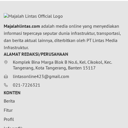
Majalahlintas.com
adalah media online yang menyediakan
informasi tepercaya seputar dunia infrastruktur, transportasi,
dan berita aktual lainnya, diterbitkan oleh PT Lintas Media
Infrastruktur.
ALAMAT REDAKSI/PERUSAHAAN
Komplek Bina Marga Blok B No.6, Kel. Cikokol, Kec.
Tangerang, Kota Tangerang, Banten 15117
lintasonline423@gmail.com
021-7226321
KONTEN
Berita
Fitur
Profil