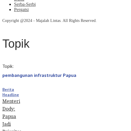
Serba-Serbi
Pergatsi
Copyright @2024 - Majalah Lintas. All Rights Reserved.
Topik
Topik:
pembangunan infrastruktur Papua
Berita
Headline
Menteri
Dody:
Papua
Jadi