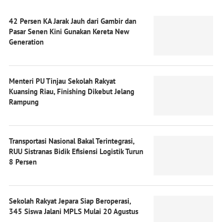
42 Persen KA Jarak Jauh dari Gambir dan
Pasar Senen Kini Gunakan Kereta New
Generation
Menteri PU Tinjau Sekolah Rakyat
Kuansing Riau, Finishing Dikebut Jelang
Rampung
Transportasi Nasional Bakal Terintegrasi,
RUU Sistranas Bidik Efisiensi Logistik Turun
8 Persen
Sekolah Rakyat Jepara Siap Beroperasi,
345 Siswa Jalani MPLS Mulai 20 Agustus