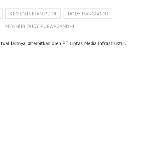
KEMENTERIAN PUPR
DODY HANGGODO
MENHUB DUDY PURWAGANDHI
ual lainnya, diterbitkan oleh PT Lintas Media Infrastruktur.