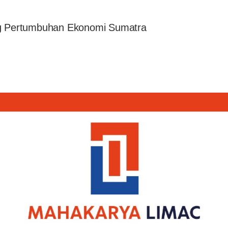
ng Pertumbuhan Ekonomi Sumatra