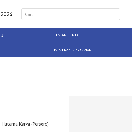
 2026
KU
TENTANG LINTAS
IKLAN DAN LANGGANAN
T Hutama Karya (Persero)