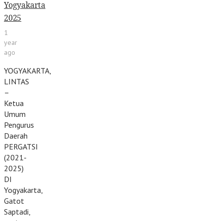
Yogyakarta
2025
1
year
ago
YOGYAKARTA,
LINTAS
–
Ketua
Umum
Pengurus
Daerah
PERGATSI
(2021-
2025)
DI
Yogyakarta,
Gatot
Saptadi,