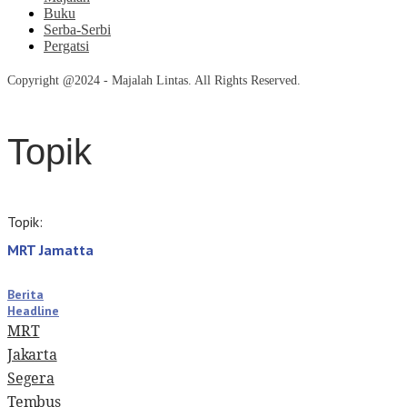
Buku
Serba-Serbi
Pergatsi
Copyright @2024 - Majalah Lintas. All Rights Reserved.
Topik
Topik:
MRT Jamatta
Berita
Headline
MRT
Jakarta
Segera
Tembus