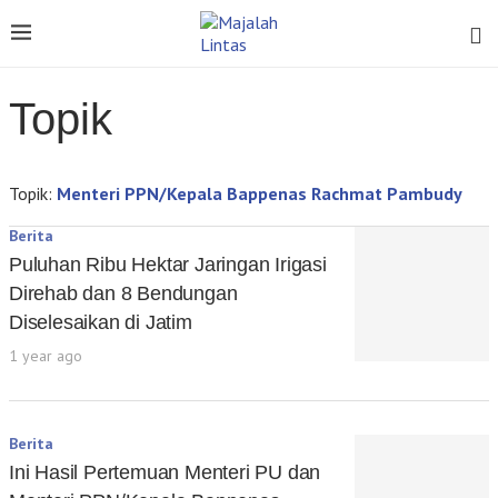
Topik
Topik:
Menteri PPN/Kepala Bappenas Rachmat Pambudy
Berita
Puluhan Ribu Hektar Jaringan Irigasi
Direhab dan 8 Bendungan
Diselesaikan di Jatim
1 year ago
Berita
Ini Hasil Pertemuan Menteri PU dan