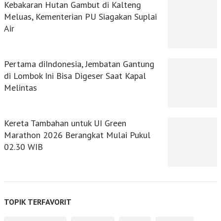
Kebakaran Hutan Gambut di Kalteng
Meluas, Kementerian PU Siagakan Suplai
Air
Pertama diIndonesia, Jembatan Gantung
di Lombok Ini Bisa Digeser Saat Kapal
Melintas
Kereta Tambahan untuk UI Green
Marathon 2026 Berangkat Mulai Pukul
02.30 WIB
TOPIK TERFAVORIT