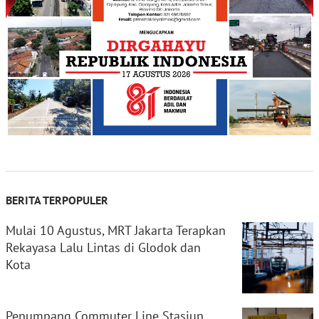
BERITA TERPOPULER
Mulai 10 Agustus, MRT Jakarta Terapkan
Rekayasa Lalu Lintas di Glodok dan
Kota
Penumpang Commuter Line Stasiun