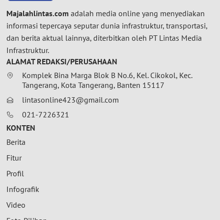
Majalahlintas.com
adalah media online yang menyediakan
informasi tepercaya seputar dunia infrastruktur, transportasi,
dan berita aktual lainnya, diterbitkan oleh PT Lintas Media
Infrastruktur.
ALAMAT REDAKSI/PERUSAHAAN
Komplek Bina Marga Blok B No.6, Kel. Cikokol, Kec.
Tangerang, Kota Tangerang, Banten 15117
lintasonline423@gmail.com
021-7226321
KONTEN
Berita
Fitur
Profil
Infografik
Video