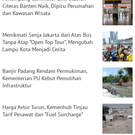
Citeras Banten Naik, Dipicu Perumahan
dan Kawasan Wisata
Menikmati Senja Jakarta dari Atas Bus
Tanpa Atap “Open Top Tour”, Mengubah
Lampu Kota Menjadi Cerita
Banjir Padang Rendam Permukiman,
Kementerian PU Kebut Pemulihan
Infrastruktur
Harga Avtur Turun, Kemenhub Tinjau
Tarif Pesawat dan “Fuel Surcharge”