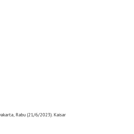
akarta, Rabu (21/6/2023). Kaisar