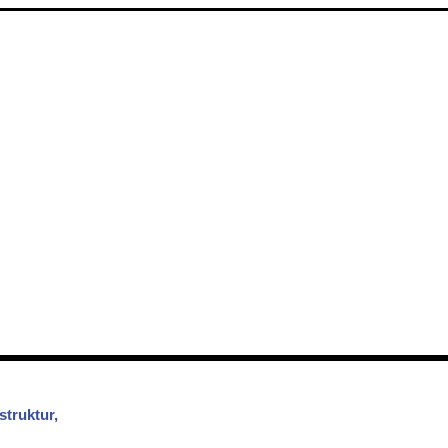
struktur,