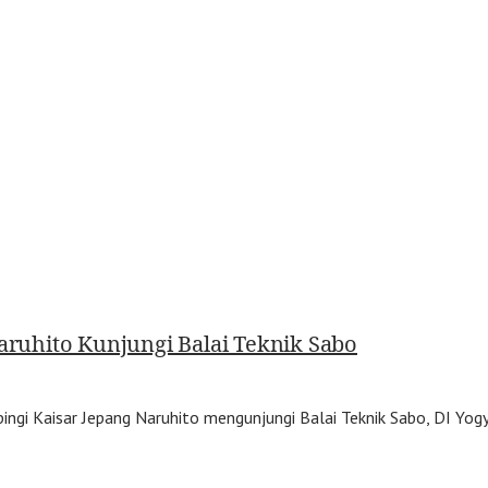
Naruhito Kunjungi Balai Teknik Sabo
gi Kaisar Jepang Naruhito mengunjungi Balai Teknik Sabo, DI Yogy