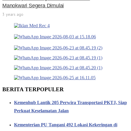
Manokwari Segera Dimulai
3 years ago
BERITA TERPOPULER
Kemenhub Lantik 205 Perwira Transportasi PKTJ, Siap
Perkuat Keselamatan Jalan
Kementerian PU Tangani 492 Lokasi Kekeringan di