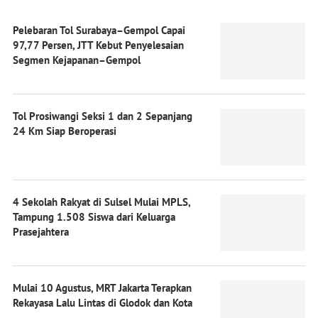
Pelebaran Tol Surabaya–Gempol Capai
97,77 Persen, JTT Kebut Penyelesaian
Segmen Kejapanan–Gempol
Tol Prosiwangi Seksi 1 dan 2 Sepanjang
24 Km Siap Beroperasi
4 Sekolah Rakyat di Sulsel Mulai MPLS,
Tampung 1.508 Siswa dari Keluarga
Prasejahtera
Mulai 10 Agustus, MRT Jakarta Terapkan
Rekayasa Lalu Lintas di Glodok dan Kota