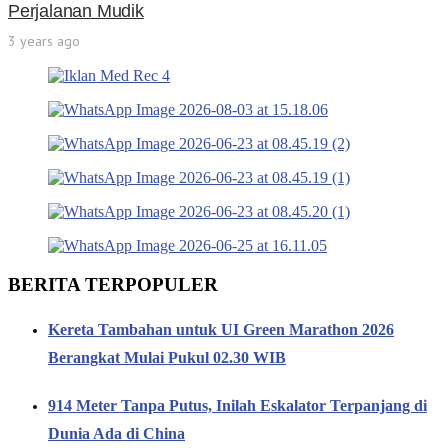
Perjalanan Mudik
3 years ago
BERITA TERPOPULER
Kereta Tambahan untuk UI Green Marathon 2026
Berangkat Mulai Pukul 02.30 WIB
914 Meter Tanpa Putus, Inilah Eskalator Terpanjang di
Dunia Ada di China