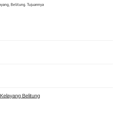
ayang, Belitung. Tujuannya
Kelayang Belitung