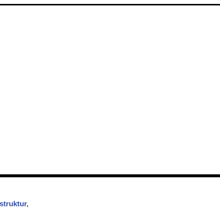
struktur,