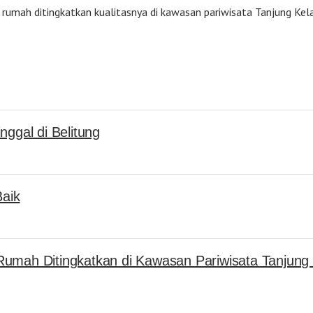
 rumah ditingkatkan kualitasnya di kawasan pariwisata Tanjung Kel
ggal di Belitung
Baik
umah Ditingkatkan di Kawasan Pariwisata Tanjung 