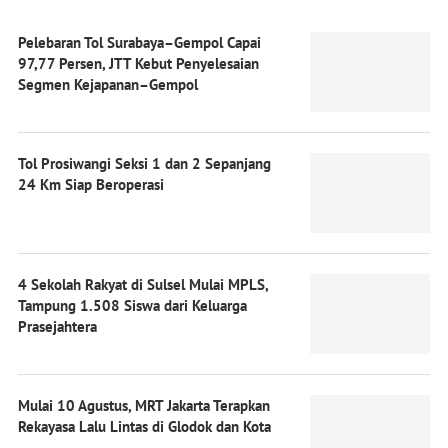
Pelebaran Tol Surabaya–Gempol Capai
97,77 Persen, JTT Kebut Penyelesaian
Segmen Kejapanan–Gempol
Tol Prosiwangi Seksi 1 dan 2 Sepanjang
24 Km Siap Beroperasi
4 Sekolah Rakyat di Sulsel Mulai MPLS,
Tampung 1.508 Siswa dari Keluarga
Prasejahtera
Mulai 10 Agustus, MRT Jakarta Terapkan
Rekayasa Lalu Lintas di Glodok dan Kota