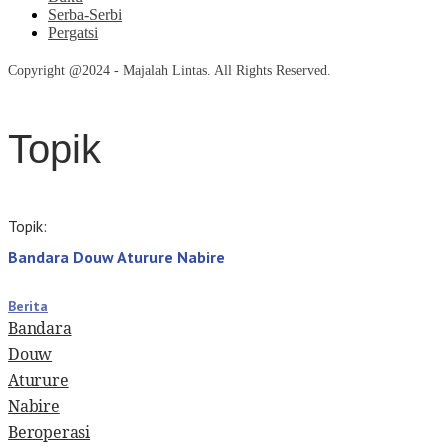
Serba-Serbi
Pergatsi
Copyright @2024 - Majalah Lintas. All Rights Reserved.
Topik
Topik:
Bandara Douw Aturure Nabire
Berita
Bandara
Douw
Aturure
Nabire
Beroperasi