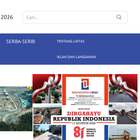
 2026
SERBA-SERBI
TENTANG LINTAS
IKLAN DAN LANGGANAN