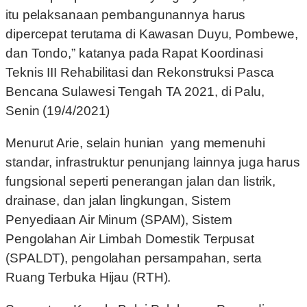
itu pelaksanaan pembangunannya harus
dipercepat terutama di Kawasan Duyu, Pombewe,
dan Tondo,” katanya pada Rapat Koordinasi
Teknis III Rehabilitasi dan Rekonstruksi Pasca
Bencana Sulawesi Tengah TA 2021, di Palu,
Senin (19/4/2021)
Menurut Arie, selain hunian yang memenuhi
standar, infrastruktur penunjang lainnya juga harus
fungsional seperti penerangan jalan dan listrik,
drainase, dan jalan lingkungan, Sistem
Penyediaan Air Minum (SPAM), Sistem
Pengolahan Air Limbah Domestik Terpusat
(SPALDT), pengolahan persampahan, serta
Ruang Terbuka Hijau (RTH).