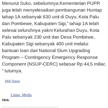
Menurut Suko, sebelumnya Kementerian PUPR
juga telah menyelesaikan pembangunan Huntap
tahap 1A sebanyak 630 unit di Duyu, Kota Palu
dan Pombewe, Kabupaten Sigi,” tahap 1A telah
selesai seluruhnya yakni Kelurahan Duyu, Kota
Palu sebanyak 230 unit dan Desa Pombewe,
Kabupaten Sigi sebanyak 400 unit melalui
bantuan loan dari National Slum Upgrading
Program – Contingency Emergency Response
Component (NSUP-CERC) sebesar Rp 44,5 miliar,
” tuturnya.
444 Views
Lintas_Media
Oleh: