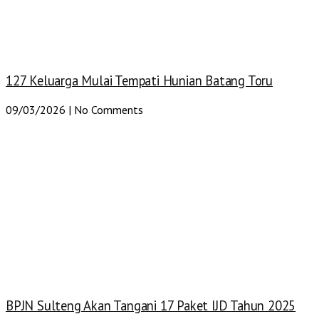
127 Keluarga Mulai Tempati Hunian Batang Toru
09/03/2026
No Comments
BPJN Sulteng Akan Tangani 17 Paket IJD Tahun 2025