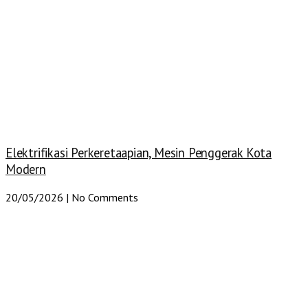
Elektrifikasi Perkeretaapian, Mesin Penggerak Kota
Modern
20/05/2026
No Comments