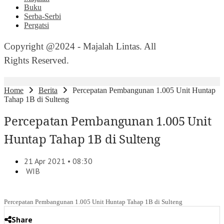
Buku
Serba-Serbi
Pergatsi
Copyright @2024 - Majalah Lintas. All
Rights Reserved.
Home
Berita
Percepatan Pembangunan 1.005 Unit Huntap
Tahap 1B di Sulteng
Percepatan Pembangunan 1.005 Unit
Huntap Tahap 1B di Sulteng
21 Apr 2021 • 08:30
WIB
Percepatan Pembangunan 1.005 Unit Huntap Tahap 1B di Sulteng
Share