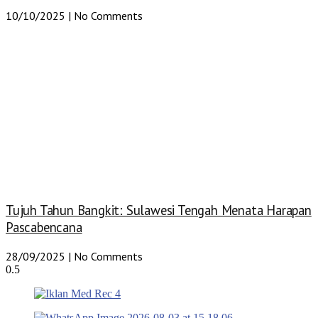
10/10/2025
No Comments
Tujuh Tahun Bangkit: Sulawesi Tengah Menata Harapan
Pascabencana
28/09/2025
No Comments