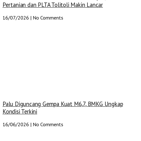
Pertanian dan PLTA Tolitoli Makin Lancar
16/07/2026
No Comments
Palu Diguncang Gempa Kuat M6,7, BMKG Ungkap
Kondisi Terkini
16/06/2026
No Comments