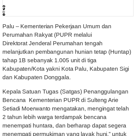
Palu – Kementerian Pekerjaan Umum dan
Perumahan Rakyat (PUPR melalui
Direktorat Jenderal Perumahan tengah
melanjutkan pembangunan hunian tetap (Huntap)
tahap 1B sebanyak 1.005 unit di tiga
Kabupaten/Kota yakni Kota Palu, Kabupaten Sigi
dan Kabupaten Donggala.
Kepala Satuan Tugas (Satgas) Penanggulangan
Bencana Kementerian PUPR di Sulteng Arie
Setiadi Moerwanto mengatakan, mengingat telah
2 tahun lebih warga terdampak bencana
menempati huntara, dan berharap dapat segera
menempati permukiman yang layak huni,” untuk