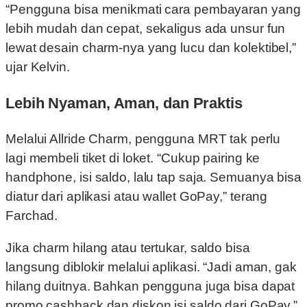
“Pengguna bisa menikmati cara pembayaran yang
lebih mudah dan cepat, sekaligus ada unsur fun
lewat desain charm-nya yang lucu dan kolektibel,”
ujar Kelvin.
Lebih Nyaman, Aman, dan Praktis
Melalui Allride Charm, pengguna MRT tak perlu
lagi membeli tiket di loket. “Cukup pairing ke
handphone, isi saldo, lalu tap saja. Semuanya bisa
diatur dari aplikasi atau wallet GoPay,” terang
Farchad.
Jika charm hilang atau tertukar, saldo bisa
langsung diblokir melalui aplikasi. “Jadi aman, gak
hilang duitnya. Bahkan pengguna juga bisa dapat
promo cashback dan diskon isi saldo dari GoPay,”