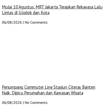
Mulai 10 Agustus, MRT Jakarta Terapkan Rekayasa Lalu
Lintas di Glodok dan Kota
06/08/2026
No Comments
Penumpang Commuter Line Stasiun Citeras Banten
Naik, Dipicu Perumahan dan Kawasan Wisata
06/08/2026
No Comments