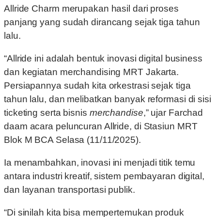
Allride Charm merupakan hasil dari proses
panjang yang sudah dirancang sejak tiga tahun
lalu.
“Allride ini adalah bentuk inovasi digital business
dan kegiatan merchandising MRT Jakarta.
Persiapannya sudah kita orkestrasi sejak tiga
tahun lalu, dan melibatkan banyak reformasi di sisi
ticketing serta bisnis
merchandise
,” ujar Farchad
daam acara peluncuran Allride, di Stasiun MRT
Blok M BCA Selasa (11/11/2025).
Ia menambahkan, inovasi ini menjadi titik temu
antara industri kreatif, sistem pembayaran digital,
dan layanan transportasi publik.
“Di sinilah kita bisa mempertemukan produk