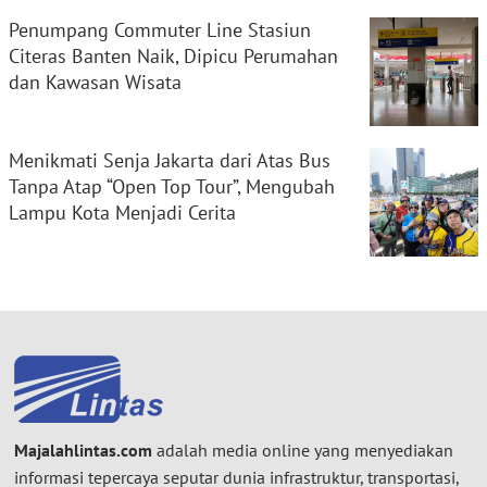
Penumpang Commuter Line Stasiun
Citeras Banten Naik, Dipicu Perumahan
dan Kawasan Wisata
Menikmati Senja Jakarta dari Atas Bus
Tanpa Atap “Open Top Tour”, Mengubah
Lampu Kota Menjadi Cerita
Majalahlintas.com
adalah media online yang menyediakan
informasi tepercaya seputar dunia infrastruktur, transportasi,