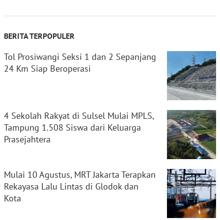
BERITA TERPOPULER
Tol Prosiwangi Seksi 1 dan 2 Sepanjang
24 Km Siap Beroperasi
4 Sekolah Rakyat di Sulsel Mulai MPLS,
Tampung 1.508 Siswa dari Keluarga
Prasejahtera
Mulai 10 Agustus, MRT Jakarta Terapkan
Rekayasa Lalu Lintas di Glodok dan
Kota