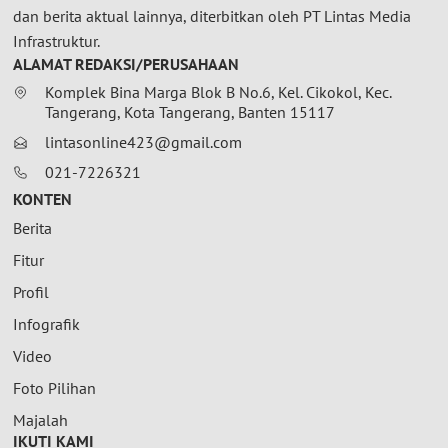
dan berita aktual lainnya, diterbitkan oleh PT Lintas Media
Infrastruktur.
ALAMAT REDAKSI/PERUSAHAAN
Komplek Bina Marga Blok B No.6, Kel. Cikokol, Kec.
Tangerang, Kota Tangerang, Banten 15117
lintasonline423@gmail.com
021-7226321
KONTEN
Berita
Fitur
Profil
Infografik
Video
Foto Pilihan
Majalah
IKUTI KAMI