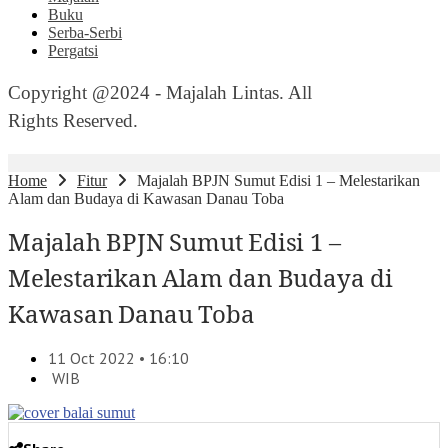
Buku
Serba-Serbi
Pergatsi
Copyright @2024 - Majalah Lintas. All
Rights Reserved.
Home
Fitur
Majalah BPJN Sumut Edisi 1 – Melestarikan
Alam dan Budaya di Kawasan Danau Toba
Majalah BPJN Sumut Edisi 1 –
Melestarikan Alam dan Budaya di
Kawasan Danau Toba
11 Oct 2022 • 16:10
WIB