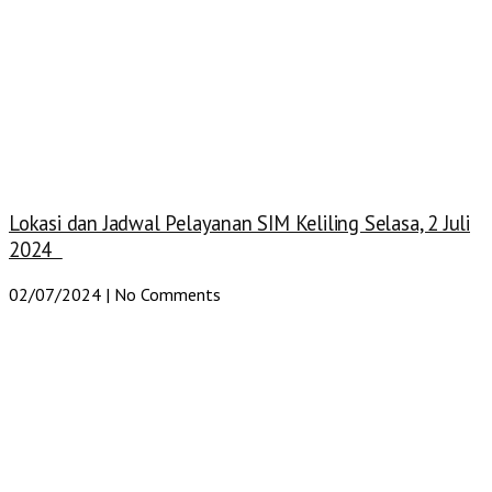
Lokasi dan Jadwal Pelayanan SIM Keliling Selasa, 2 Juli
2024
02/07/2024
No Comments