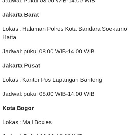
Jadwal: Pukul 08.00 WIB-14.00 WIB
Jakarta Barat
Lokasi: Halaman Polres Kota Bandara Soekarno
Hatta
Jadwal: pukul 08.00 WIB-14.00 WIB
Jakarta Pusat
Lokasi: Kantor Pos Lapangan Banteng
Jadwal: pukul 08.00 WIB-14.00 WIB
Kota Bogor
Lokasi: Mall Boxies