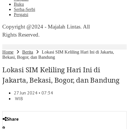
Buku
Serba-Serbi
Pergatsi
Copyright @2024 - Majalah Lintas. All
Rights Reserved.
Home
Berita
Lokasi SIM Keliling Hari Ini di Jakarta,
Bekasi, Bogor, dan Bandung
Lokasi SIM Keliling Hari Ini di
Jakarta, Bekasi, Bogor, dan Bandung
27 Jun 2024 • 07:34
WIB
Share