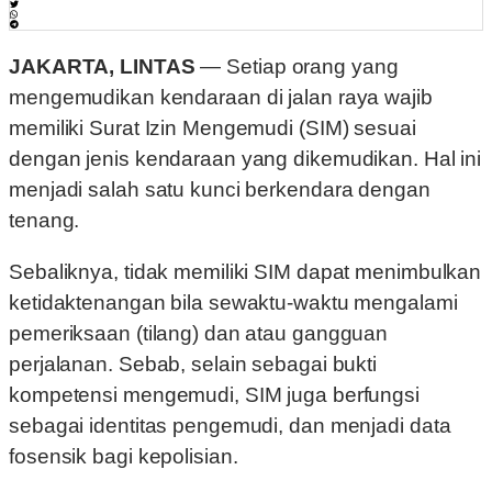
JAKARTA, LINTAS
— Setiap orang yang
mengemudikan kendaraan di jalan raya wajib
memiliki Surat Izin Mengemudi (SIM) sesuai
dengan jenis kendaraan yang dikemudikan. Hal ini
menjadi salah satu kunci berkendara dengan
tenang.
Sebaliknya, tidak memiliki SIM dapat menimbulkan
ketidaktenangan bila sewaktu-waktu mengalami
pemeriksaan (tilang) dan atau gangguan
perjalanan. Sebab, selain sebagai bukti
kompetensi mengemudi, SIM juga berfungsi
sebagai identitas pengemudi, dan menjadi data
fosensik bagi kepolisian.