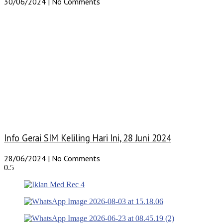
30/06/2024
No Comments
Info Gerai SIM Keliling Hari Ini, 28 Juni 2024
28/06/2024
No Comments