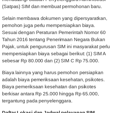
(Satpas) SIM dan membuat permohonan baru.
Selain membawa dokumen yang dipersyaratkan,
pemohon juga perlu mempersiapkan biaya.
Sesuai dengan Peraturan Pemerintah Nomor 60
Tahun 2016 tentang Penerimaan Negara Bukan
Pajak, untuk pengurusan SIM ini masyarakat perlu
mempersiapkan biaya sebagai berikut: (1) SIM A
sebesar Rp 80.000 dan (2) SIM C Rp 75.000.
Biaya lainnya yang harus pemohon persiapkan
adalah biaya pemeriksaan kesehatan, psikotes.
Biaya pemeriksaan kesehatan dan psikotes
berkisar antara Rp 25.000 hingga Rp 65.000,
tergantung pada penyelenggara.
Daftar Lokasi dan Jadwal pelayanan SIM