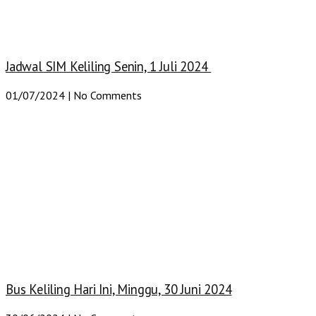
Jadwal SIM Keliling Senin, 1 Juli 2024
01/07/2024
No Comments
Bus Keliling Hari Ini, Minggu, 30 Juni 2024