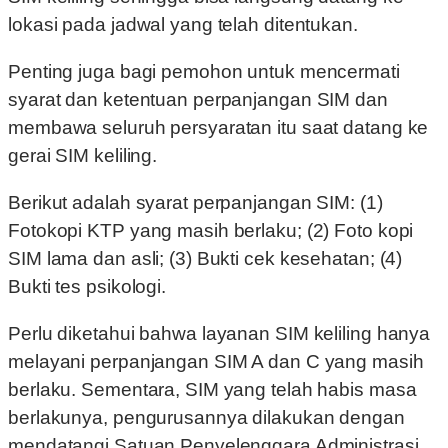
lokasi pada jadwal yang telah ditentukan.
Penting juga bagi pemohon untuk mencermati
syarat dan ketentuan perpanjangan SIM dan
membawa seluruh persyaratan itu saat datang ke
gerai SIM keliling.
Berikut adalah syarat perpanjangan SIM: (1)
Fotokopi KTP yang masih berlaku; (2) Foto kopi
SIM lama dan asli; (3) Bukti cek kesehatan; (4)
Bukti tes psikologi.
Perlu diketahui bahwa layanan SIM keliling hanya
melayani perpanjangan SIM A dan C yang masih
berlaku. Sementara, SIM yang telah habis masa
berlakunya, pengurusannya dilakukan dengan
mendatangi Satuan Penyelenggara Administrasi