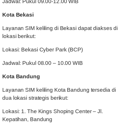
Jadwal: Pukul 09.00-12.00 WIB
Kota Bekasi
Layanan SIM keliling di Bekasi dapat diakses di
lokasi berikut:
Lokasi: Bekasi Cyber Park (BCP)
Jadwal: Pukul 08.00 – 10.00 WIB
Kota Bandung
Layanan SIM keliling Kota Bandung tersedia di
dua lokasi strategis berikut:
Lokasi: 1. The Kings Shoping Center – Jl.
Kepatihan, Bandung