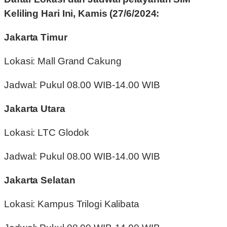
Keliling Hari Ini, Kamis (27/6/2024:
Jakarta Timur
Lokasi: Mall Grand Cakung
Jadwal: Pukul 08.00 WIB-14.00 WIB
Jakarta Utara
Lokasi: LTC Glodok
Jadwal: Pukul 08.00 WIB-14.00 WIB
Jakarta Selatan
Lokasi: Kampus Trilogi Kalibata