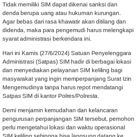
Tidak memiliki SIM dapat dikenai sanksi dan
denda berupa uang atau hukuman kurungan.
Agar bebas dari rasa khawatir akan ditilang dan
didenda, maka para pengemudi harus melengkapi
syarat administrasi berkendara ini.
Hari ini Kamis (27/6/2024) Satuan Penyelenggara
Administrasi (Satpas) SIM hadir di berbagai lokasi
dan menyediakan pelayanan SIM keliling bagi
masyarakat yang ingin memperpanjang Surat Izin
Mengemudinya tanpa harus repot mendatangi
Satpas SIM di kantor Polres/Polresta.
Demi menjamin kemudahan dan kelancaran
pengurusan perpanjangan SIM tersebut, pemohon
perlu mengetahui lokasi dan waktu operasional
SIM keliling sehingga bisa langsung datang ke