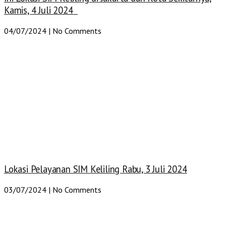
Kamis, 4 Juli 2024
04/07/2024
No Comments
Lokasi Pelayanan SIM Keliling Rabu, 3 Juli 2024
03/07/2024
No Comments