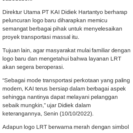
Direktur Utama PT KAI Didiek Hartantyo berharap
peluncuran logo baru diharapkan memicu
semangat berbagai pihak untuk menyelesaikan
proyek transportasi massal itu.
Tujuan lain, agar masyarakat mulai familiar dengan
logo baru dan mengetahui bahwa layanan LRT
akan segera beroperasi.
“Sebagai mode transportasi perkotaan yang paling
modern, KAI terus bersiap dalam berbagai aspek
sehingga nantinya dapat melayani pelanggan
sebaik mungkin,” ujar Didiek dalam
keterangannya, Senin (10/10/2022).
Adapun logo LRT berwarna merah dengan simbol