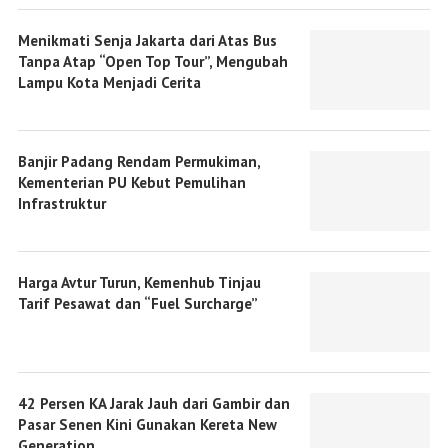
Menikmati Senja Jakarta dari Atas Bus
Tanpa Atap “Open Top Tour”, Mengubah
Lampu Kota Menjadi Cerita
Banjir Padang Rendam Permukiman,
Kementerian PU Kebut Pemulihan
Infrastruktur
Harga Avtur Turun, Kemenhub Tinjau
Tarif Pesawat dan “Fuel Surcharge”
42 Persen KA Jarak Jauh dari Gambir dan
Pasar Senen Kini Gunakan Kereta New
Generation