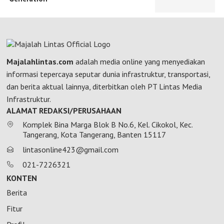
Majalahlintas.com
adalah media online yang menyediakan
informasi tepercaya seputar dunia infrastruktur, transportasi,
dan berita aktual lainnya, diterbitkan oleh PT Lintas Media
Infrastruktur.
ALAMAT REDAKSI/PERUSAHAAN
Komplek Bina Marga Blok B No.6, Kel. Cikokol, Kec.
Tangerang, Kota Tangerang, Banten 15117
lintasonline423@gmail.com
021-7226321
KONTEN
Berita
Fitur