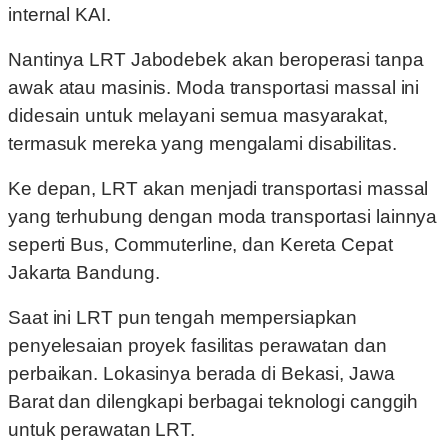
internal KAI.
Nantinya LRT Jabodebek akan beroperasi tanpa
awak atau masinis. Moda transportasi massal ini
didesain untuk melayani semua masyarakat,
termasuk mereka yang mengalami disabilitas.
Ke depan, LRT akan menjadi transportasi massal
yang terhubung dengan moda transportasi lainnya
seperti Bus, Commuterline, dan Kereta Cepat
Jakarta Bandung.
Saat ini LRT pun tengah mempersiapkan
penyelesaian proyek fasilitas perawatan dan
perbaikan. Lokasinya berada di Bekasi, Jawa
Barat dan dilengkapi berbagai teknologi canggih
untuk perawatan LRT.