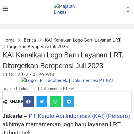
Home
Berita
KAI Kenalkan Logo Baru Layanan LRT,
Ditargetkan Beroperasi Juli 2023
KAI Kenalkan Logo Baru Layanan LRT,
Ditargetkan Beroperasi Juli 2023
11 Oct 2022 • 02:45
WIB
Logo LRT Jadobedek. | Dokumentasi PT KAI
SHARE
Jakarta –
PT Kereta Api Indonesia (KAI) (Persero)
akhirnya memamerkan logo baru layanan LRT
Jabodebek.