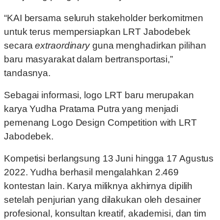
“KAI bersama seluruh stakeholder berkomitmen
untuk terus mempersiapkan LRT Jabodebek
secara
extraordinary
guna menghadirkan pilihan
baru masyarakat dalam bertransportasi,”
tandasnya.
Sebagai informasi, logo LRT baru merupakan
karya Yudha Pratama Putra yang menjadi
pemenang Logo Design Competition with LRT
Jabodebek.
Kompetisi berlangsung 13 Juni hingga 17 Agustus
2022. Yudha berhasil mengalahkan 2.469
kontestan lain. Karya miliknya akhirnya dipilih
setelah penjurian yang dilakukan oleh desainer
profesional, konsultan kreatif, akademisi, dan tim