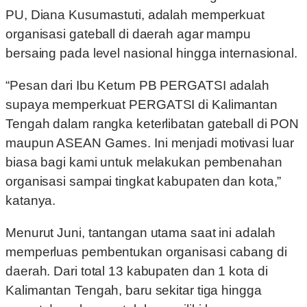
PU, Diana Kusumastuti, adalah memperkuat
organisasi gateball di daerah agar mampu
bersaing pada level nasional hingga internasional.
“Pesan dari Ibu Ketum PB PERGATSI adalah
supaya memperkuat PERGATSI di Kalimantan
Tengah dalam rangka keterlibatan gateball di PON
maupun ASEAN Games. Ini menjadi motivasi luar
biasa bagi kami untuk melakukan pembenahan
organisasi sampai tingkat kabupaten dan kota,”
katanya.
Menurut Juni, tantangan utama saat ini adalah
memperluas pembentukan organisasi cabang di
daerah. Dari total 13 kabupaten dan 1 kota di
Kalimantan Tengah, baru sekitar tiga hingga