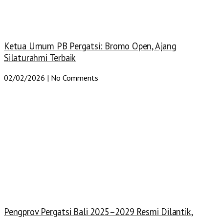
Ketua Umum PB Pergatsi: Bromo Open, Ajang
Silaturahmi Terbaik
02/02/2026
No Comments
Pengprov Pergatsi Bali 2025–2029 Resmi Dilantik,