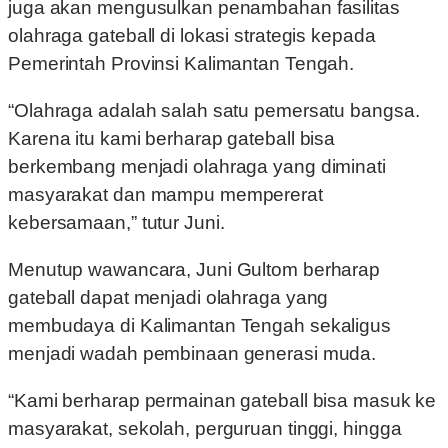
juga akan mengusulkan penambahan fasilitas
olahraga gateball di lokasi strategis kepada
Pemerintah Provinsi Kalimantan Tengah.
“Olahraga adalah salah satu pemersatu bangsa.
Karena itu kami berharap gateball bisa
berkembang menjadi olahraga yang diminati
masyarakat dan mampu mempererat
kebersamaan,” tutur Juni.
Menutup wawancara, Juni Gultom berharap
gateball dapat menjadi olahraga yang
membudaya di Kalimantan Tengah sekaligus
menjadi wadah pembinaan generasi muda.
“Kami berharap permainan gateball bisa masuk ke
masyarakat, sekolah, perguruan tinggi, hingga