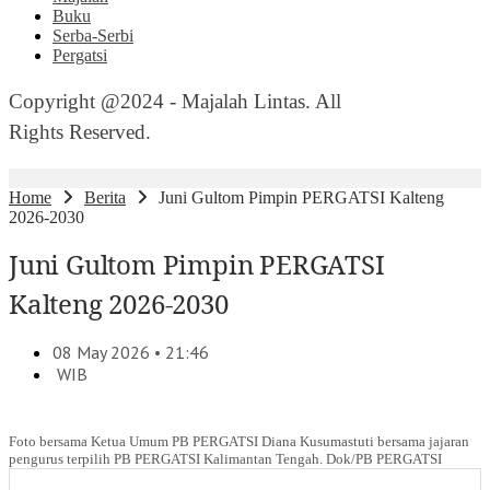
Buku
Serba-Serbi
Pergatsi
Copyright @2024 - Majalah Lintas. All
Rights Reserved.
Home
Berita
Juni Gultom Pimpin PERGATSI Kalteng
2026-2030
Juni Gultom Pimpin PERGATSI
Kalteng 2026-2030
08 May 2026 • 21:46
WIB
Foto bersama Ketua Umum PB PERGATSI Diana Kusumastuti bersama jajaran
pengurus terpilih PB PERGATSI Kalimantan Tengah. Dok/PB PERGATSI