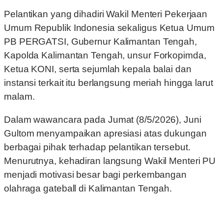
Pelantikan yang dihadiri Wakil Menteri Pekerjaan
Umum Republik Indonesia sekaligus Ketua Umum
PB PERGATSI, Gubernur Kalimantan Tengah,
Kapolda Kalimantan Tengah, unsur Forkopimda,
Ketua KONI, serta sejumlah kepala balai dan
instansi terkait itu berlangsung meriah hingga larut
malam.
Dalam wawancara pada Jumat (8/5/2026), Juni
Gultom menyampaikan apresiasi atas dukungan
berbagai pihak terhadap pelantikan tersebut.
Menurutnya, kehadiran langsung Wakil Menteri PU
menjadi motivasi besar bagi perkembangan
olahraga gateball di Kalimantan Tengah.