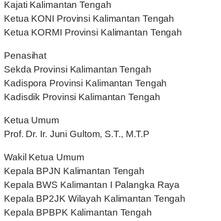
Kajati Kalimantan Tengah
Ketua KONI Provinsi Kalimantan Tengah
Ketua KORMI Provinsi Kalimantan Tengah
Penasihat
Sekda Provinsi Kalimantan Tengah
Kadispora Provinsi Kalimantan Tengah
Kadisdik Provinsi Kalimantan Tengah
Ketua Umum
Prof. Dr. Ir. Juni Gultom, S.T., M.T.P
Wakil Ketua Umum
Kepala BPJN Kalimantan Tengah
Kepala BWS Kalimantan I Palangka Raya
Kepala BP2JK Wilayah Kalimantan Tengah
Kepala BPBPK Kalimantan Tengah