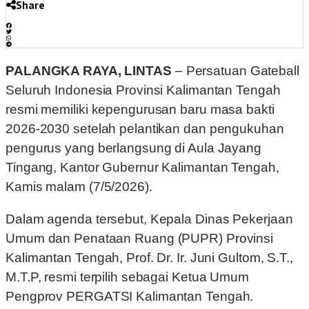
Share
PALANGKA RAYA, LINTAS
– Persatuan Gateball
Seluruh Indonesia Provinsi Kalimantan Tengah
resmi memiliki kepengurusan baru masa bakti
2026-2030 setelah pelantikan dan pengukuhan
pengurus yang berlangsung di Aula Jayang
Tingang, Kantor Gubernur Kalimantan Tengah,
Kamis malam (7/5/2026).
Dalam agenda tersebut, Kepala Dinas Pekerjaan
Umum dan Penataan Ruang (PUPR) Provinsi
Kalimantan Tengah, Prof. Dr. Ir. Juni Gultom, S.T.,
M.T.P, resmi terpilih sebagai Ketua Umum
Pengprov PERGATSI Kalimantan Tengah.