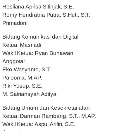
Resliana Aprisa Sitinjak, S.E.
Romy Hendratna Putra, S.Hut., S.T.
Primadoni
Bidang Komunikasi dan Digital
Ketua: Masriadi
Wakil Ketua: Ryan Bunawan
Anggota:
Eko Wasyanto, S.T.
Palooma, M.AP.
Riki Yusup, S.E.
M. Satriansyah Aditya
Bidang Umum dan Kesekretariatan
Ketua: Darman Rambang, S.T., M.AP.
Wakil Ketua: Aspul Arifin, S.E.