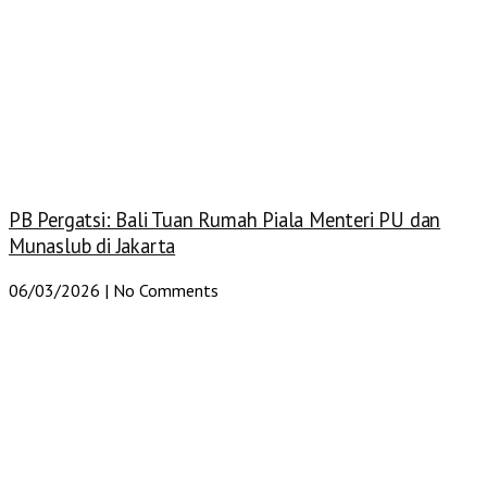
PB Pergatsi: Bali Tuan Rumah Piala Menteri PU dan
Munaslub di Jakarta
06/03/2026
No Comments