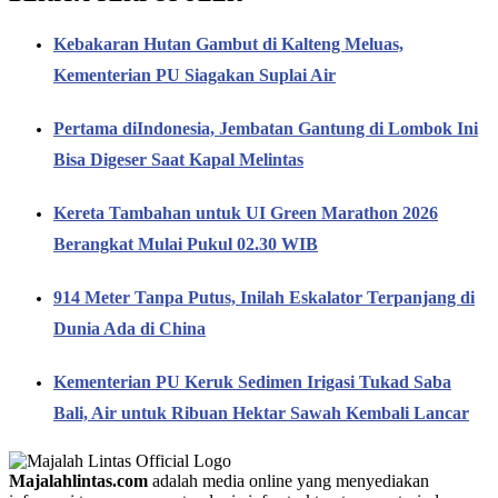
Kebakaran Hutan Gambut di Kalteng Meluas,
Kementerian PU Siagakan Suplai Air
Pertama diIndonesia, Jembatan Gantung di Lombok Ini
Bisa Digeser Saat Kapal Melintas
Kereta Tambahan untuk UI Green Marathon 2026
Berangkat Mulai Pukul 02.30 WIB
914 Meter Tanpa Putus, Inilah Eskalator Terpanjang di
Dunia Ada di China
Kementerian PU Keruk Sedimen Irigasi Tukad Saba
Bali, Air untuk Ribuan Hektar Sawah Kembali Lancar
Majalahlintas.com
adalah media online yang menyediakan