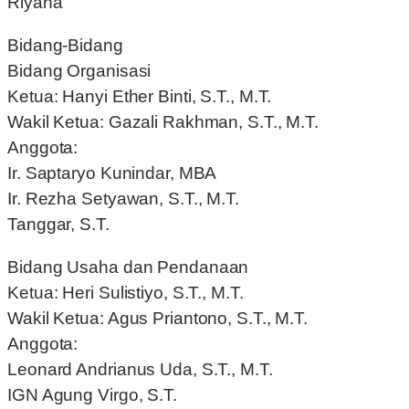
Riyana
Bidang-Bidang
Bidang Organisasi
Ketua: Hanyi Ether Binti, S.T., M.T.
Wakil Ketua: Gazali Rakhman, S.T., M.T.
Anggota:
Ir. Saptaryo Kunindar, MBA
Ir. Rezha Setyawan, S.T., M.T.
Tanggar, S.T.
Bidang Usaha dan Pendanaan
Ketua: Heri Sulistiyo, S.T., M.T.
Wakil Ketua: Agus Priantono, S.T., M.T.
Anggota:
Leonard Andrianus Uda, S.T., M.T.
IGN Agung Virgo, S.T.