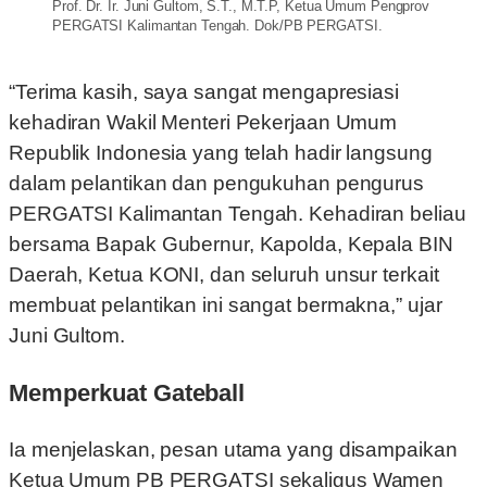
Prof. Dr. Ir. Juni Gultom, S.T., M.T.P, Ketua Umum Pengprov
PERGATSI Kalimantan Tengah. Dok/PB PERGATSI.
“Terima kasih, saya sangat mengapresiasi
kehadiran Wakil Menteri Pekerjaan Umum
Republik Indonesia yang telah hadir langsung
dalam pelantikan dan pengukuhan pengurus
PERGATSI Kalimantan Tengah. Kehadiran beliau
bersama Bapak Gubernur, Kapolda, Kepala BIN
Daerah, Ketua KONI, dan seluruh unsur terkait
membuat pelantikan ini sangat bermakna,” ujar
Juni Gultom.
Memperkuat Gateball
Ia menjelaskan, pesan utama yang disampaikan
Ketua Umum PB PERGATSI sekaligus Wamen