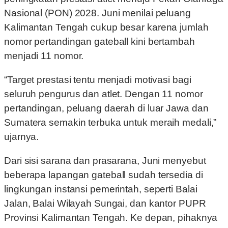
Nasional (PON) 2028. Juni menilai peluang
Kalimantan Tengah cukup besar karena jumlah
nomor pertandingan gateball kini bertambah
menjadi 11 nomor.
“Target prestasi tentu menjadi motivasi bagi
seluruh pengurus dan atlet. Dengan 11 nomor
pertandingan, peluang daerah di luar Jawa dan
Sumatera semakin terbuka untuk meraih medali,”
ujarnya.
Dari sisi sarana dan prasarana, Juni menyebut
beberapa lapangan gateball sudah tersedia di
lingkungan instansi pemerintah, seperti Balai
Jalan, Balai Wilayah Sungai, dan kantor PUPR
Provinsi Kalimantan Tengah. Ke depan, pihaknya