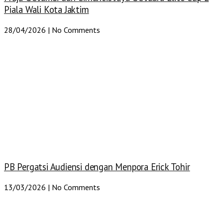
Piala Wali Kota Jaktim
28/04/2026
No Comments
PB Pergatsi Audiensi dengan Menpora Erick Tohir
13/03/2026
No Comments