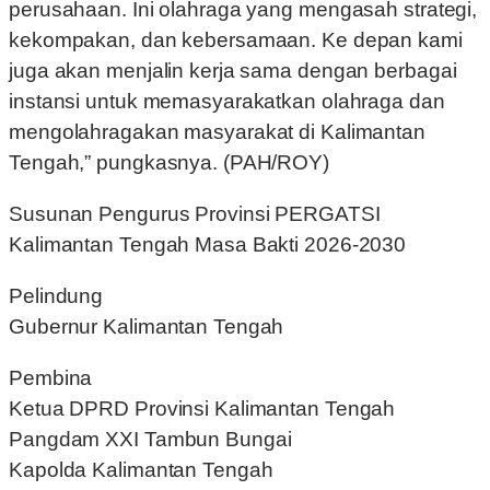
perusahaan. Ini olahraga yang mengasah strategi,
kekompakan, dan kebersamaan. Ke depan kami
juga akan menjalin kerja sama dengan berbagai
instansi untuk memasyarakatkan olahraga dan
mengolahragakan masyarakat di Kalimantan
Tengah,” pungkasnya. (PAH/ROY)
Susunan Pengurus Provinsi PERGATSI
Kalimantan Tengah Masa Bakti 2026-2030
Pelindung
Gubernur Kalimantan Tengah
Pembina
Ketua DPRD Provinsi Kalimantan Tengah
Pangdam XXI Tambun Bungai
Kapolda Kalimantan Tengah