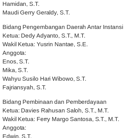
Hamidan, S.T.
Maudi Gerry Geraldy, S.T.
Bidang Pengembangan Daerah Antar Instansi
Ketua: Dedy Adyanto, S.T., M.T.
Wakil Ketua: Yusrin Nantae, S.E.
Anggota:
Enos, S.T.
Mika, S.T.
Wahyu Susilo Hari Wibowo, S.T.
Fajriansyah, S.T.
Bidang Pembinaan dan Pemberdayaan
Ketua: Davies Rahusan Saloh, S.T., M.T.
Wakil Ketua: Ferry Margo Santosa, S.T., M.T.
Anggota:
Edwin, S.T.