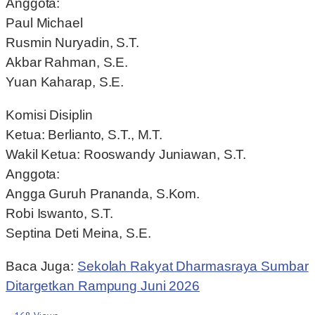
Anggota:
Paul Michael
Rusmin Nuryadin, S.T.
Akbar Rahman, S.E.
Yuan Kaharap, S.E.
Komisi Disiplin
Ketua: Berlianto, S.T., M.T.
Wakil Ketua: Rooswandy Juniawan, S.T.
Anggota:
Angga Guruh Prananda, S.Kom.
Robi Iswanto, S.T.
Septina Deti Meina, S.E.
Baca Juga:
Sekolah Rakyat Dharmasraya Sumbar
Ditargetkan Rampung Juni 2026