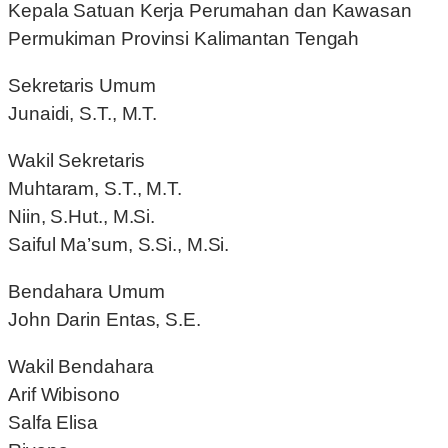
Kepala Satuan Kerja Perumahan dan Kawasan
Permukiman Provinsi Kalimantan Tengah
Sekretaris Umum
Junaidi, S.T., M.T.
Wakil Sekretaris
Muhtaram, S.T., M.T.
Niin, S.Hut., M.Si.
Saiful Ma’sum, S.Si., M.Si.
Bendahara Umum
John Darin Entas, S.E.
Wakil Bendahara
Arif Wibisono
Salfa Elisa