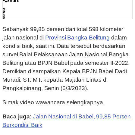
Share
Sebanyak 99,85 persen dari total 598 kilometer
jalan nasional di
Provinsi Bangka Belitung
dalam
kondisi baik, saat ini. Data tersebut berdasarkan
survei Balai Pelaksanaan Jalan Nasional Bangka
Belitung atau BPJN Babel pada semester II-2022.
Demikian disampaikan Kepala BPJN Babel Dadi
Muradi, ST, MT, kepada Majalah Lintas di
Pangkalpinang, Senin (6/3/2023).
Simak video wawancara selengkapnya.
Baca juga
:
Jalan Nasional di Babel, 99,85 Persen
Berkondisi Baik