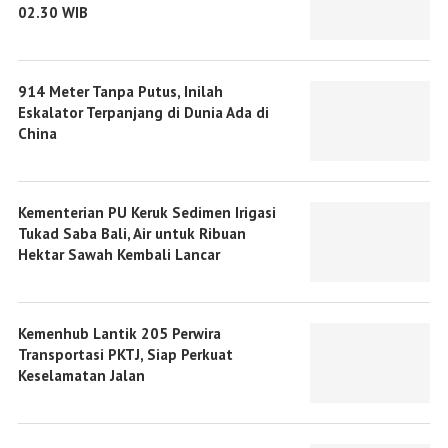
02.30 WIB
914 Meter Tanpa Putus, Inilah
Eskalator Terpanjang di Dunia Ada di
China
Kementerian PU Keruk Sedimen Irigasi
Tukad Saba Bali, Air untuk Ribuan
Hektar Sawah Kembali Lancar
Kemenhub Lantik 205 Perwira
Transportasi PKTJ, Siap Perkuat
Keselamatan Jalan