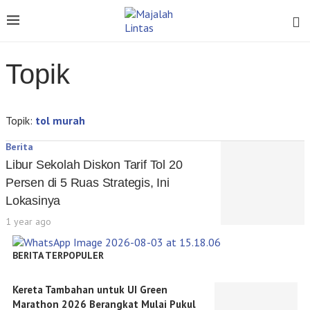
Topik
Topik:
tol murah
Berita
Libur Sekolah Diskon Tarif Tol 20
Persen di 5 Ruas Strategis, Ini
Lokasinya
1 year ago
BERITA TERPOPULER
Kereta Tambahan untuk UI Green
Marathon 2026 Berangkat Mulai Pukul