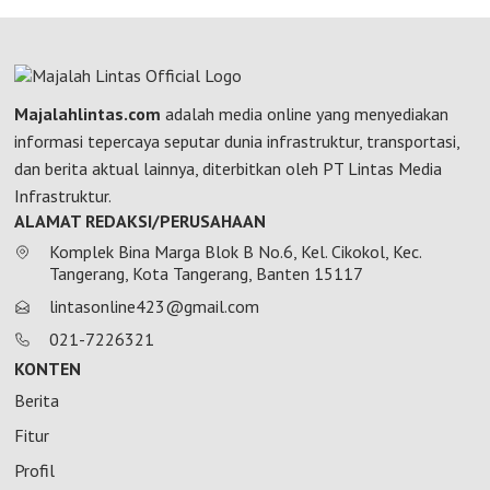
Majalahlintas.com
adalah media online yang menyediakan
informasi tepercaya seputar dunia infrastruktur, transportasi,
dan berita aktual lainnya, diterbitkan oleh PT Lintas Media
Infrastruktur.
ALAMAT REDAKSI/PERUSAHAAN
Komplek Bina Marga Blok B No.6, Kel. Cikokol, Kec.
Tangerang, Kota Tangerang, Banten 15117
lintasonline423@gmail.com
021-7226321
KONTEN
Berita
Fitur
Profil