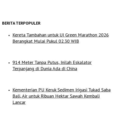
BERITA TERPOPULER
Kereta Tambahan untuk UI Green Marathon 2026
Berangkat Mulai Pukul 02.30 WIB
914 Meter Tanpa Putus, Inilah Eskalator
Terpanjang di Dunia Ada di China
Kementerian PU Keruk Sedimen Irigasi Tukad Saba
Bali, Air untuk Ribuan Hektar Sawah Kembali
Lancar