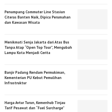
Penumpang Commuter Line Stasiun
Citeras Banten Naik, Dipicu Perumahan
dan Kawasan Wisata
Menikmati Senja Jakarta dari Atas Bus
Tanpa Atap “Open Top Tour”, Mengubah
Lampu Kota Menjadi Cerita
Banjir Padang Rendam Permukiman,
Kementerian PU Kebut Pemulihan
Infrastruktur
Harga Avtur Turun, Kemenhub Tinjau
Tarif Pesawat dan “Fuel Surcharge”