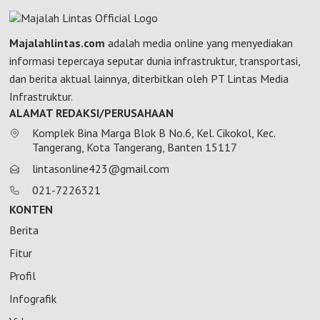
Majalahlintas.com
adalah media online yang menyediakan
informasi tepercaya seputar dunia infrastruktur, transportasi,
dan berita aktual lainnya, diterbitkan oleh PT Lintas Media
Infrastruktur.
ALAMAT REDAKSI/PERUSAHAAN
Komplek Bina Marga Blok B No.6, Kel. Cikokol, Kec.
Tangerang, Kota Tangerang, Banten 15117
lintasonline423@gmail.com
021-7226321
KONTEN
Berita
Fitur
Profil
Infografik