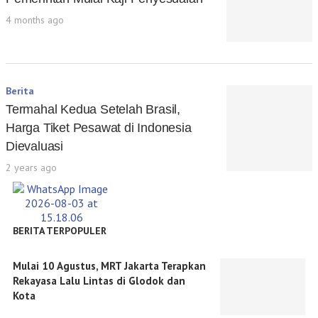
4 months ago
Berita
Termahal Kedua Setelah Brasil,
Harga Tiket Pesawat di Indonesia
Dievaluasi
2 years ago
BERITA TERPOPULER
Mulai 10 Agustus, MRT Jakarta Terapkan
Rekayasa Lalu Lintas di Glodok dan
Kota