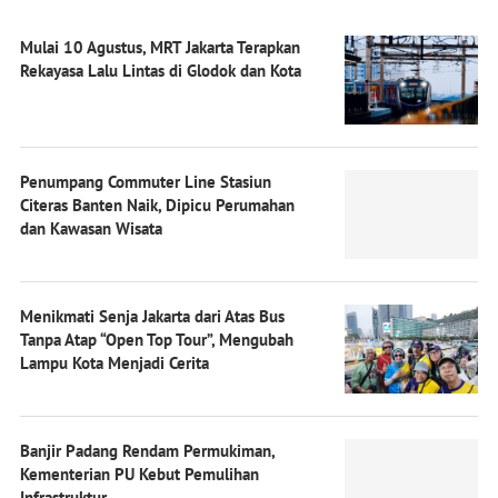
Mulai 10 Agustus, MRT Jakarta Terapkan
Rekayasa Lalu Lintas di Glodok dan Kota
Penumpang Commuter Line Stasiun
Citeras Banten Naik, Dipicu Perumahan
dan Kawasan Wisata
Menikmati Senja Jakarta dari Atas Bus
Tanpa Atap “Open Top Tour”, Mengubah
Lampu Kota Menjadi Cerita
Banjir Padang Rendam Permukiman,
Kementerian PU Kebut Pemulihan
Infrastruktur