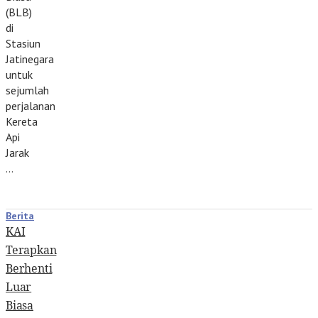
(BLB)
di
Stasiun
Jatinegara
untuk
sejumlah
perjalanan
Kereta
Api
Jarak
…
Berita
KAI
Terapkan
Berhenti
Luar
Biasa