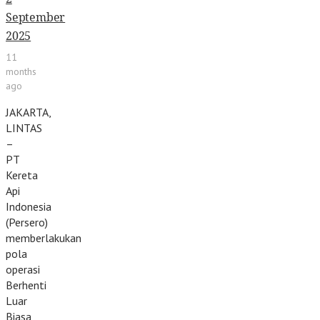
September
2025
11
months
ago
JAKARTA,
LINTAS
–
PT
Kereta
Api
Indonesia
(Persero)
memberlakukan
pola
operasi
Berhenti
Luar
Biasa