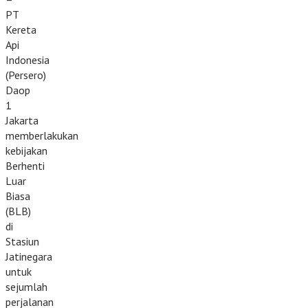
PT
Kereta
Api
Indonesia
(Persero)
Daop
1
Jakarta
memberlakukan
kebijakan
Berhenti
Luar
Biasa
(BLB)
di
Stasiun
Jatinegara
untuk
sejumlah
perjalanan