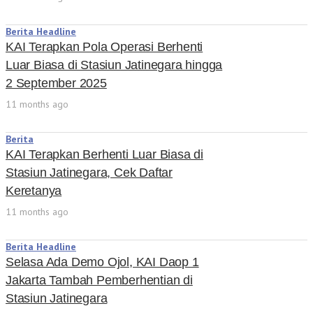
Berita Headline
KAI Terapkan Pola Operasi Berhenti
Luar Biasa di Stasiun Jatinegara hingga
2 September 2025
11 months ago
Berita
KAI Terapkan Berhenti Luar Biasa di
Stasiun Jatinegara, Cek Daftar
Keretanya
11 months ago
Berita Headline
Selasa Ada Demo Ojol, KAI Daop 1
Jakarta Tambah Pemberhentian di
Stasiun Jatinegara