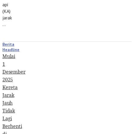
api
(KA)
jarak
…
Berita
Headline
Mulai
1
Desember
2025
Kereta
Jarak
Jauh
Tidak
Lagi
Berhenti