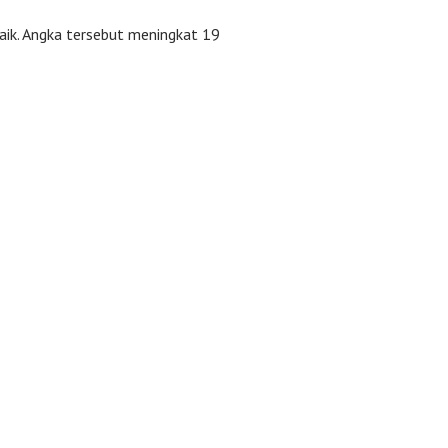
ik. Angka tersebut meningkat 19