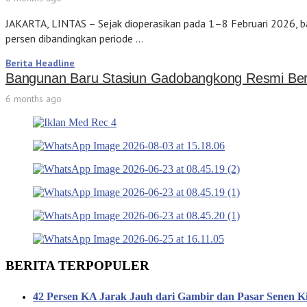
JAKARTA, LINTAS – Sejak dioperasikan pada 1–8 Februari 2026, 
persen dibandingkan periode …
Berita Headline
Bangunan Baru Stasiun Gadobangkong Resmi Ber
6 months ago
BERITA TERPOPULER
42 Persen KA Jarak Jauh dari Gambir dan Pasar Senen K