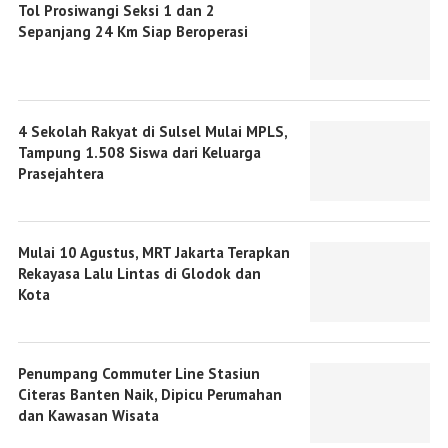
Tol Prosiwangi Seksi 1 dan 2
Sepanjang 24 Km Siap Beroperasi
4 Sekolah Rakyat di Sulsel Mulai MPLS,
Tampung 1.508 Siswa dari Keluarga
Prasejahtera
Mulai 10 Agustus, MRT Jakarta Terapkan
Rekayasa Lalu Lintas di Glodok dan
Kota
Penumpang Commuter Line Stasiun
Citeras Banten Naik, Dipicu Perumahan
dan Kawasan Wisata