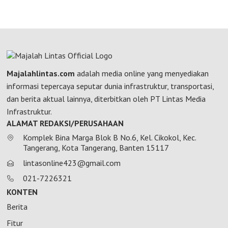
Majalahlintas.com
adalah media online yang menyediakan
informasi tepercaya seputar dunia infrastruktur, transportasi,
dan berita aktual lainnya, diterbitkan oleh PT Lintas Media
Infrastruktur.
ALAMAT REDAKSI/PERUSAHAAN
Komplek Bina Marga Blok B No.6, Kel. Cikokol, Kec.
Tangerang, Kota Tangerang, Banten 15117
lintasonline423@gmail.com
021-7226321
KONTEN
Berita
Fitur