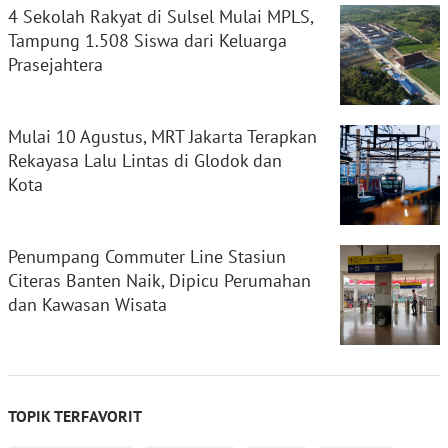
4 Sekolah Rakyat di Sulsel Mulai MPLS,
Tampung 1.508 Siswa dari Keluarga
Prasejahtera
Mulai 10 Agustus, MRT Jakarta Terapkan
Rekayasa Lalu Lintas di Glodok dan
Kota
Penumpang Commuter Line Stasiun
Citeras Banten Naik, Dipicu Perumahan
dan Kawasan Wisata
TOPIK TERFAVORIT