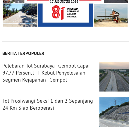
BERITA TERPOPULER
Pelebaran Tol Surabaya–Gempol Capai
97,77 Persen, JTT Kebut Penyelesaian
Segmen Kejapanan–Gempol
Tol Prosiwangi Seksi 1 dan 2 Sepanjang
24 Km Siap Beroperasi