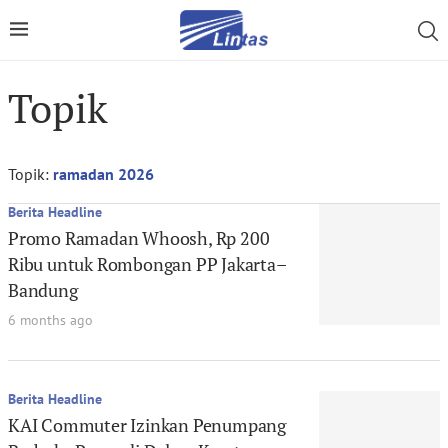
Topik
Topik:
ramadan 2026
Berita Headline
Promo Ramadan Whoosh, Rp 200
Ribu untuk Rombongan PP Jakarta–
Bandung
6 months ago
Berita Headline
KAI Commuter Izinkan Penumpang