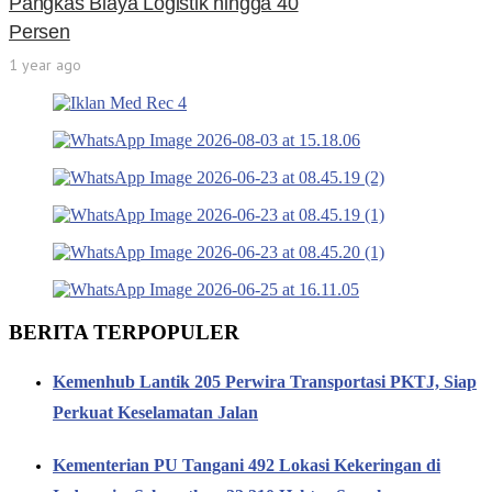
Pangkas Biaya Logistik hingga 40
Persen
1 year ago
BERITA TERPOPULER
Kemenhub Lantik 205 Perwira Transportasi PKTJ, Siap
Perkuat Keselamatan Jalan
Kementerian PU Tangani 492 Lokasi Kekeringan di