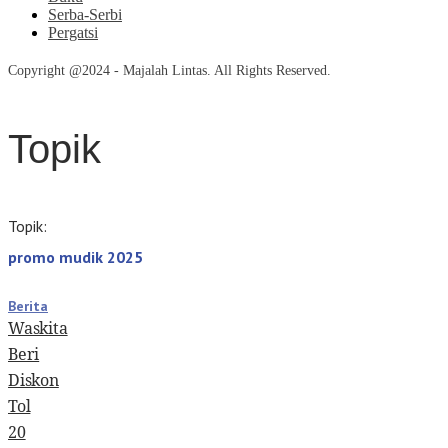
Serba-Serbi
Pergatsi
Copyright @2024 - Majalah Lintas. All Rights Reserved.
Topik
Topik:
promo mudik 2025
Berita
Waskita
Beri
Diskon
Tol
20