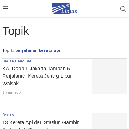
Topik
Topik:
perjalanan kereta api
Berita Headline
KAI Daop 1 Jakarta Tambah 5
Perjalanan Kereta Jelang Libur
Waisak
1 year ago
Berita
13 Kereta Api dari Stasiun Gambir