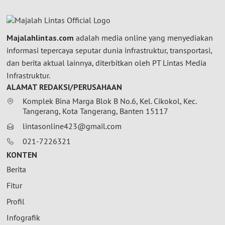
Majalahlintas.com
adalah media online yang menyediakan
informasi tepercaya seputar dunia infrastruktur, transportasi,
dan berita aktual lainnya, diterbitkan oleh PT Lintas Media
Infrastruktur.
ALAMAT REDAKSI/PERUSAHAAN
Komplek Bina Marga Blok B No.6, Kel. Cikokol, Kec.
Tangerang, Kota Tangerang, Banten 15117
lintasonline423@gmail.com
021-7226321
KONTEN
Berita
Fitur
Profil
Infografik