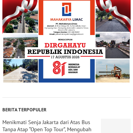
BERITA TERPOPULER
Menikmati Senja Jakarta dari Atas Bus
Tanpa Atap “Open Top Tour”, Mengubah