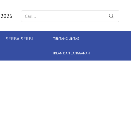
 2026
SERBA-SERBI
TENTANG LINTAS
IKLAN DAN LANGGANAN