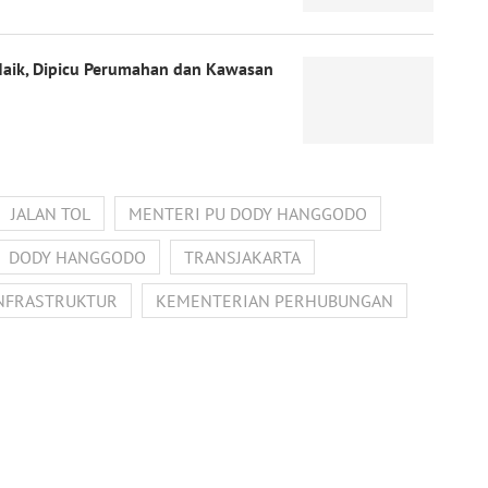
Naik, Dipicu Perumahan dan Kawasan
JALAN TOL
MENTERI PU DODY HANGGODO
DODY HANGGODO
TRANSJAKARTA
NFRASTRUKTUR
KEMENTERIAN PERHUBUNGAN