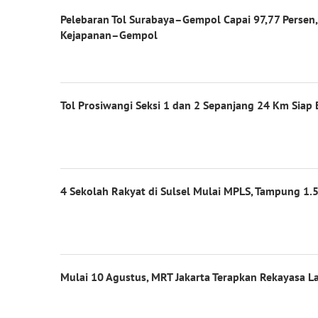
Pelebaran Tol Surabaya–Gempol Capai 97,77 Persen
Kejapanan–Gempol
Tol Prosiwangi Seksi 1 dan 2 Sepanjang 24 Km Siap 
4 Sekolah Rakyat di Sulsel Mulai MPLS, Tampung 1.5
Mulai 10 Agustus, MRT Jakarta Terapkan Rekayasa La