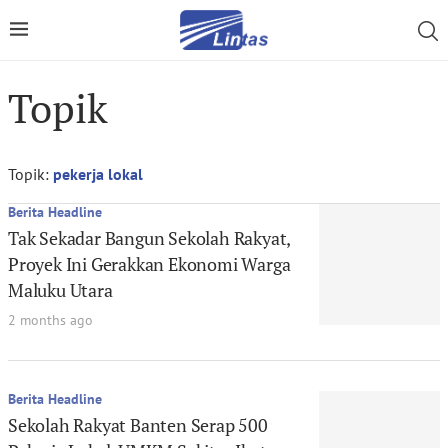
Topik
Topik:
pekerja lokal
Berita Headline
Tak Sekadar Bangun Sekolah Rakyat,
Proyek Ini Gerakkan Ekonomi Warga
Maluku Utara
2 months ago
Berita Headline
Sekolah Rakyat Banten Serap 500