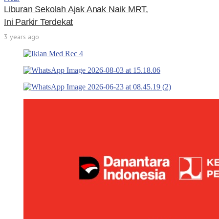
Liburan Sekolah Ajak Anak Naik MRT,
Ini Parkir Terdekat
3 years ago