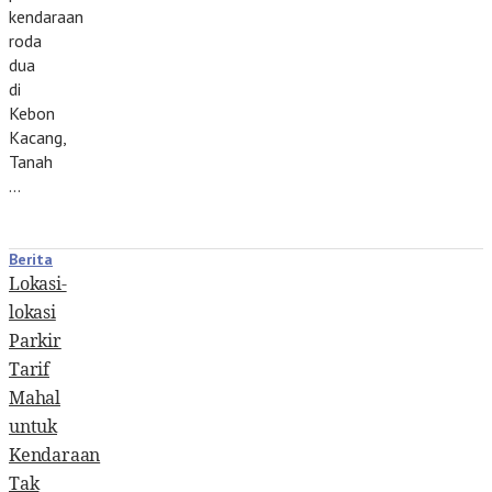
kendaraan
roda
dua
di
Kebon
Kacang,
Tanah
…
Berita
Lokasi-
lokasi
Parkir
Tarif
Mahal
untuk
Kendaraan
Tak