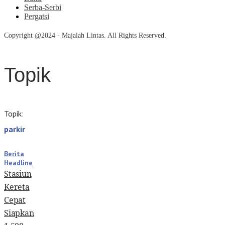
Serba-Serbi
Pergatsi
Copyright @2024 - Majalah Lintas. All Rights Reserved.
Topik
Topik:
parkir
Berita
Headline
Stasiun
Kereta
Cepat
Siapkan