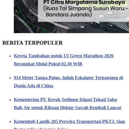
BERITA TERPOPULER
Kereta Tambahan untuk UI Green Marathon 2026
Berangkat Mulai Pukul 02.30 WIB
914 Meter Tanpa Putus, Inilah Eskalator Terpanjang di
Dunia Ada di China
Kementerian PU Keruk Sedimen Irigasi Tukad Saba
Bali, Air untuk Ribuan Hektar Sawah Kembali Lancar
Kemenhub Lantik 205 Perwira Transportasi PKTJ, Siap