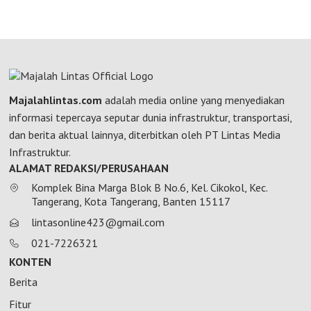
Majalahlintas.com
adalah media online yang menyediakan
informasi tepercaya seputar dunia infrastruktur, transportasi,
dan berita aktual lainnya, diterbitkan oleh PT Lintas Media
Infrastruktur.
ALAMAT REDAKSI/PERUSAHAAN
Komplek Bina Marga Blok B No.6, Kel. Cikokol, Kec.
Tangerang, Kota Tangerang, Banten 15117
lintasonline423@gmail.com
021-7226321
KONTEN
Berita
Fitur