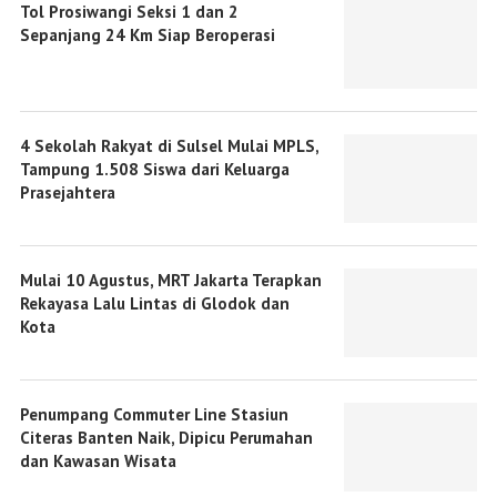
Tol Prosiwangi Seksi 1 dan 2
Sepanjang 24 Km Siap Beroperasi
4 Sekolah Rakyat di Sulsel Mulai MPLS,
Tampung 1.508 Siswa dari Keluarga
Prasejahtera
Mulai 10 Agustus, MRT Jakarta Terapkan
Rekayasa Lalu Lintas di Glodok dan
Kota
Penumpang Commuter Line Stasiun
Citeras Banten Naik, Dipicu Perumahan
dan Kawasan Wisata