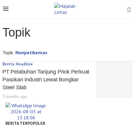
Topik
Topik:
Nonpetikemas
Berita Headline
PT Pelabuhan Tanjung Priok Perkuat
Pasokan Industri Lewat Bongkar
Steel Slab
3 months ago
BERITA TERPOPULER