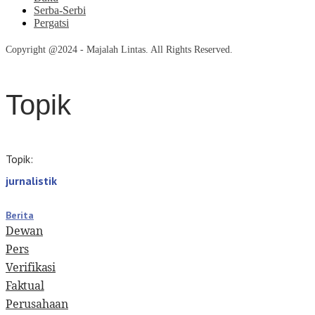
Serba-Serbi
Pergatsi
Copyright @2024 - Majalah Lintas. All Rights Reserved.
Topik
Topik:
jurnalistik
Berita
Dewan
Pers
Verifikasi
Faktual
Perusahaan