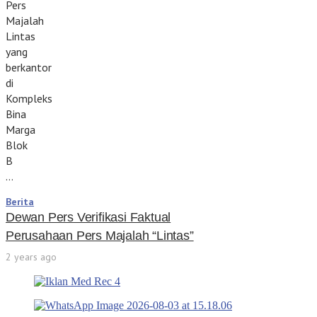
Pers
Majalah
Lintas
yang
berkantor
di
Kompleks
Bina
Marga
Blok
B
…
Berita
Dewan Pers Verifikasi Faktual
Perusahaan Pers Majalah “Lintas”
2 years ago