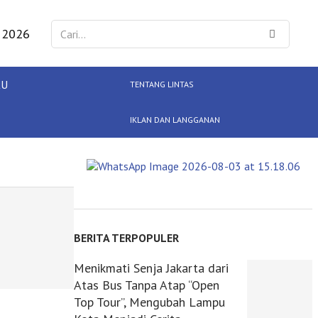
 2026
KU
TENTANG LINTAS
IKLAN DAN LANGGANAN
BERITA TERPOPULER
Menikmati Senja Jakarta dari
Atas Bus Tanpa Atap “Open
Top Tour”, Mengubah Lampu