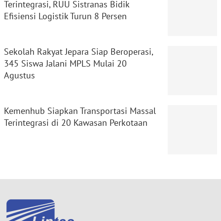
Terintegrasi, RUU Sistranas Bidik
Efisiensi Logistik Turun 8 Persen
Sekolah Rakyat Jepara Siap Beroperasi,
345 Siswa Jalani MPLS Mulai 20
Agustus
Kemenhub Siapkan Transportasi Massal
Terintegrasi di 20 Kawasan Perkotaan