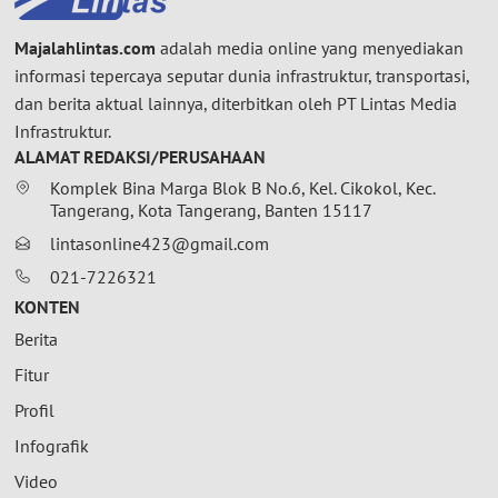
Majalahlintas.com
adalah media online yang menyediakan
informasi tepercaya seputar dunia infrastruktur, transportasi,
dan berita aktual lainnya, diterbitkan oleh PT Lintas Media
Infrastruktur.
ALAMAT REDAKSI/PERUSAHAAN
Komplek Bina Marga Blok B No.6, Kel. Cikokol, Kec.
Tangerang, Kota Tangerang, Banten 15117
lintasonline423@gmail.com
021-7226321
KONTEN
Berita
Fitur
Profil
Infografik
Video