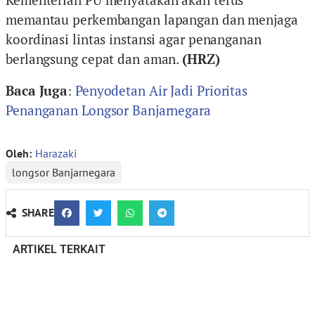
memantau perkembangan lapangan dan menjaga
koordinasi lintas instansi agar penanganan
berlangsung cepat dan aman.
(HRZ)
Baca Juga
:
Penyodetan Air Jadi Prioritas
Penanganan Longsor Banjarnegara
Oleh:
Harazaki
longsor Banjarnegara
SHARE
ARTIKEL TERKAIT