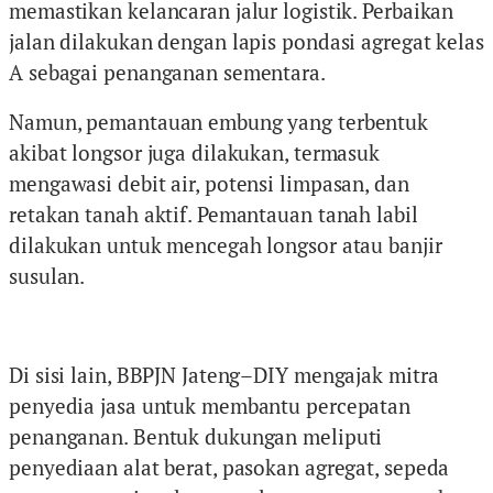
memastikan kelancaran jalur logistik. Perbaikan
jalan dilakukan dengan lapis pondasi agregat kelas
A sebagai penanganan sementara.
Namun, pemantauan embung yang terbentuk
akibat longsor juga dilakukan, termasuk
mengawasi debit air, potensi limpasan, dan
retakan tanah aktif. Pemantauan tanah labil
dilakukan untuk mencegah longsor atau banjir
susulan.
Di sisi lain, BBPJN Jateng–DIY mengajak mitra
penyedia jasa untuk membantu percepatan
penanganan. Bentuk dukungan meliputi
penyediaan alat berat, pasokan agregat, sepeda