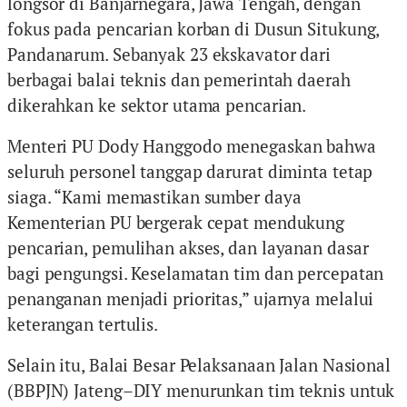
longsor di Banjarnegara, Jawa Tengah, dengan
fokus pada pencarian korban di Dusun Situkung,
Pandanarum. Sebanyak 23 ekskavator dari
berbagai balai teknis dan pemerintah daerah
dikerahkan ke sektor utama pencarian.
Menteri PU Dody Hanggodo menegaskan bahwa
seluruh personel tanggap darurat diminta tetap
siaga. “Kami memastikan sumber daya
Kementerian PU bergerak cepat mendukung
pencarian, pemulihan akses, dan layanan dasar
bagi pengungsi. Keselamatan tim dan percepatan
penanganan menjadi prioritas,” ujarnya melalui
keterangan tertulis.
Selain itu, Balai Besar Pelaksanaan Jalan Nasional
(BBPJN) Jateng–DIY menurunkan tim teknis untuk