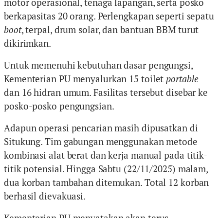
motor operasional, tenaga lapangan, serta posko
berkapasitas 20 orang. Perlengkapan seperti sepatu
boot
, terpal, drum solar, dan bantuan BBM turut
dikirimkan.
Untuk memenuhi kebutuhan dasar pengungsi,
Kementerian PU menyalurkan 15 toilet
portable
dan 16 hidran umum. Fasilitas tersebut disebar ke
posko-posko pengungsian.
Adapun operasi pencarian masih dipusatkan di
Situkung. Tim gabungan menggunakan metode
kombinasi alat berat dan kerja manual pada titik-
titik potensial. Hingga Sabtu (22/11/2025) malam,
dua korban tambahan ditemukan. Total 12 korban
berhasil dievakuasi.
Kementerian PU menyatakan akan terus