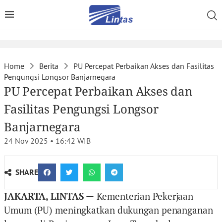
Home
Berita
PU Percepat Perbaikan Akses dan Fasilitas
Pengungsi Longsor Banjarnegara
PU Percepat Perbaikan Akses dan
Fasilitas Pengungsi Longsor
Banjarnegara
24 Nov 2025 • 16:42
WIB
SHARE
JAKARTA, LINTAS —
Kementerian Pekerjaan
Umum (PU) meningkatkan dukungan penanganan