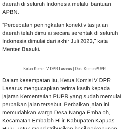
daerah di seluruh Indonesia melalui bantuan
APBN.
“Percepatan peningkatan konektivitas jalan
daerah telah dimulai secara serentak di seluruh
Indonesia dimulai dari akhir Juli 2023,” kata
Menteri Basuki.
Ketua Komisi V DPR Lasarus | Dok. KemenPUPR
Dalam kesempatan itu, Ketua Komisi V DPR
Lasarus mengucapkan terima kasih kepada
jajaran Kementerian PUPR yang sudah memulai
perbaikan jalan tersebut. Perbaikan jalan ini
memudahkan warga Desa Nanga Embaloh,
Kecamatan Embaloh Hilir, Kabupaten Kapuas
Hulu, untuk mendistribusikan hasil perkebunan