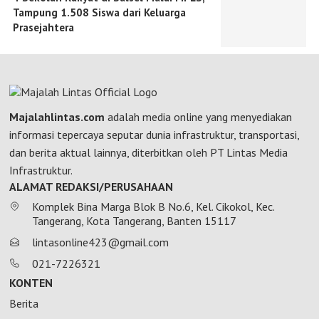
Tampung 1.508 Siswa dari Keluarga
Prasejahtera
Majalahlintas.com
adalah media online yang menyediakan
informasi tepercaya seputar dunia infrastruktur, transportasi,
dan berita aktual lainnya, diterbitkan oleh PT Lintas Media
Infrastruktur.
ALAMAT REDAKSI/PERUSAHAAN
Komplek Bina Marga Blok B No.6, Kel. Cikokol, Kec.
Tangerang, Kota Tangerang, Banten 15117
lintasonline423@gmail.com
021-7226321
KONTEN
Berita