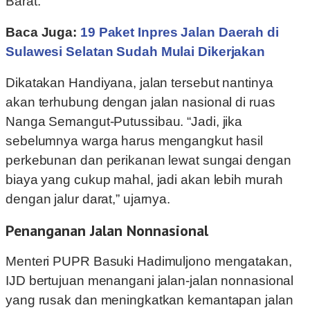
Barat.
Baca Juga:
19 Paket Inpres Jalan Daerah di
Sulawesi Selatan Sudah Mulai Dikerjakan
Dikatakan Handiyana, jalan tersebut nantinya
akan terhubung dengan jalan nasional di ruas
Nanga Semangut-Putussibau. “Jadi, jika
sebelumnya warga harus mengangkut hasil
perkebunan dan perikanan lewat sungai dengan
biaya yang cukup mahal, jadi akan lebih murah
dengan jalur darat,” ujarnya.
Penanganan Jalan Nonnasional
Menteri PUPR Basuki Hadimuljono mengatakan,
IJD bertujuan menangani jalan-jalan nonnasional
yang rusak dan meningkatkan kemantapan jalan