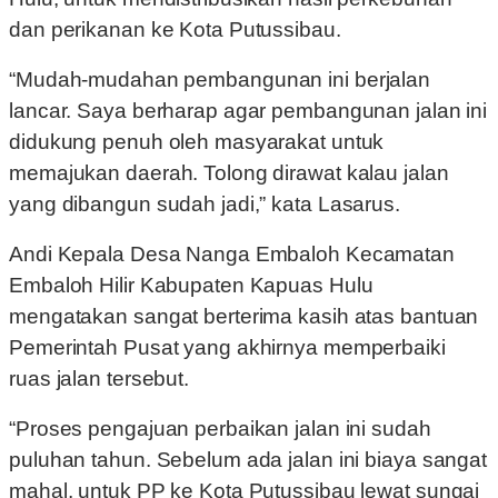
dan perikanan ke Kota Putussibau.
“Mudah-mudahan pembangunan ini berjalan
lancar. Saya berharap agar pembangunan jalan ini
didukung penuh oleh masyarakat untuk
memajukan daerah. Tolong dirawat kalau jalan
yang dibangun sudah jadi,” kata Lasarus.
Andi Kepala Desa Nanga Embaloh Kecamatan
Embaloh Hilir Kabupaten Kapuas Hulu
mengatakan sangat berterima kasih atas bantuan
Pemerintah Pusat yang akhirnya memperbaiki
ruas jalan tersebut.
“Proses pengajuan perbaikan jalan ini sudah
puluhan tahun. Sebelum ada jalan ini biaya sangat
mahal, untuk PP ke Kota Putussibau lewat sungai