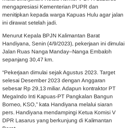
mengapresiasi Kementerian PUPR dan
menitipkan kepada warga Kapuas Hulu agar jalan
ini dirawat setelah jadi.
Menurut Kepala BPJN Kalimantan Barat
Handiyana, Senin (4/9/2023), pekerjaan ini dimulai
Jalan Ruas Nanga Manday–Nanga Embaloh
sepanjang 30,47 km.
“Pekerjaan dimulai sejak Agustus 2023. Target
selesai Desember 2023 dengan Anggaran
sebesar Rp 29,13 miliar. Adapun kontraktor PT
MegaIndo Inti Kapuas-PT Pangkalan Bangun
Borneo, KSO,” kata Handiyana melalui siaran
pers. Handiyana mendampingi Ketua Komisi V
DPR Lasarus yang berkunjung di Kalimantan