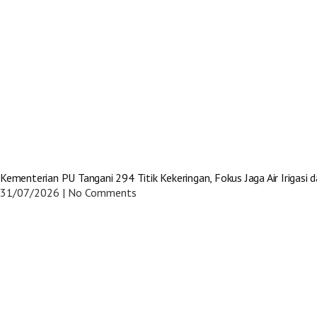
Kementerian PU Tangani 294 Titik Kekeringan, Fokus Jaga Air Irigasi
31/07/2026
No Comments