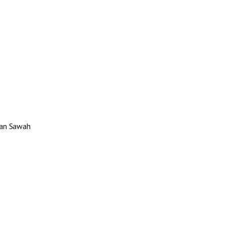
 dan Sawah