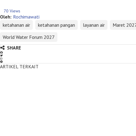
70 Views
Oleh:
Rochimawati
ketahanan air
ketahanan pangan
layanan air
Maret 202
World Water Forum 2027
SHARE
ARTIKEL TERKAIT