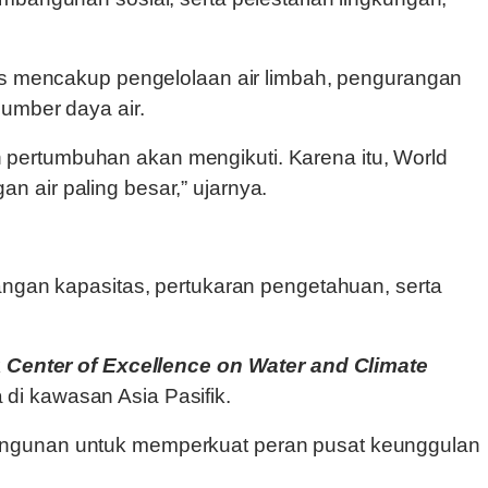
rus mencakup pengelolaan air limbah, pengurangan
umber daya air.
pertumbuhan akan mengikuti. Karena itu, World
 air paling besar,” ujarnya.
angan kapasitas, pertukaran pengetahuan, serta
k
Center of Excellence on Water and Climate
di kawasan Asia Pasifik.
bangunan untuk memperkuat peran pusat keunggulan