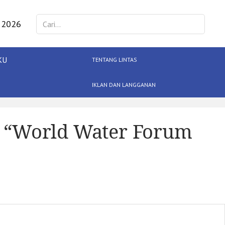
 2026
KU
TENTANG LINTAS
IKLAN DAN LANGGANAN
uk “World Water Forum