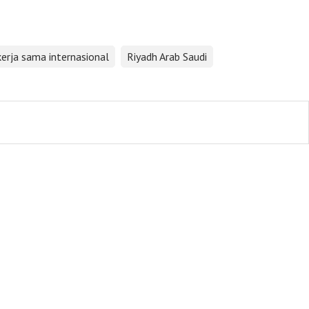
erja sama internasional
Riyadh Arab Saudi