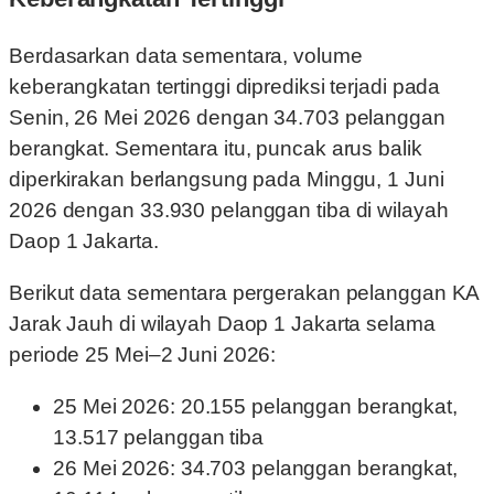
Berdasarkan data sementara, volume
keberangkatan tertinggi diprediksi terjadi pada
Senin, 26 Mei 2026 dengan 34.703 pelanggan
berangkat. Sementara itu, puncak arus balik
diperkirakan berlangsung pada Minggu, 1 Juni
2026 dengan 33.930 pelanggan tiba di wilayah
Daop 1 Jakarta.
Berikut data sementara pergerakan pelanggan KA
Jarak Jauh di wilayah Daop 1 Jakarta selama
periode 25 Mei–2 Juni 2026:
25 Mei 2026: 20.155 pelanggan berangkat,
13.517 pelanggan tiba
26 Mei 2026: 34.703 pelanggan berangkat,