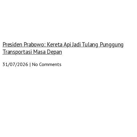
Presiden Prabowo: Kereta Api Jadi Tulang Punggung
Transportasi Masa Depan
31/07/2026
No Comments