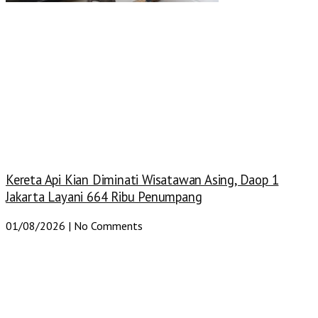
Kereta Api Kian Diminati Wisatawan Asing, Daop 1
Jakarta Layani 664 Ribu Penumpang
01/08/2026
No Comments