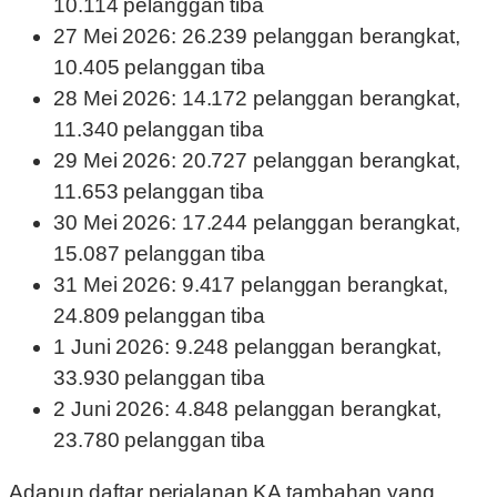
10.114 pelanggan tiba
27 Mei 2026: 26.239 pelanggan berangkat,
10.405 pelanggan tiba
28 Mei 2026: 14.172 pelanggan berangkat,
11.340 pelanggan tiba
29 Mei 2026: 20.727 pelanggan berangkat,
11.653 pelanggan tiba
30 Mei 2026: 17.244 pelanggan berangkat,
15.087 pelanggan tiba
31 Mei 2026: 9.417 pelanggan berangkat,
24.809 pelanggan tiba
1 Juni 2026: 9.248 pelanggan berangkat,
33.930 pelanggan tiba
2 Juni 2026: 4.848 pelanggan berangkat,
23.780 pelanggan tiba
Adapun daftar perjalanan KA tambahan yang