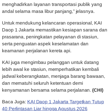
menghadirkan layanan transportasi publik yang
andal selama masa libur panjang,” jelasnya.
Untuk mendukung kelancaran operasional, KAI
Daop 1 Jakarta memastikan kesiapan sarana dan
prasarana, peningkatan pelayanan di stasiun,
serta penguatan aspek keselamatan dan
keamanan perjalanan kereta api.
KAI juga mengimbau pelanggan untuk datang
lebih awal ke stasiun, memperhatikan kembali
jadwal keberangkatan, menjaga barang bawaan,
dan mematuhi seluruh ketentuan demi
kenyamanan bersama selama perjalanan.
(CHI)
Baca Juga:
KAI Daop 1 Jakarta Targetkan Tutup
40 Perlintasan Liar hingga Agustus 2026