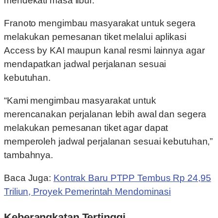
mendekati masa libur.
Franoto mengimbau masyarakat untuk segera
melakukan pemesanan tiket melalui aplikasi
Access by KAI maupun kanal resmi lainnya agar
mendapatkan jadwal perjalanan sesuai
kebutuhan.
“Kami mengimbau masyarakat untuk
merencanakan perjalanan lebih awal dan segera
melakukan pemesanan tiket agar dapat
memperoleh jadwal perjalanan sesuai kebutuhan,”
tambahnya.
Baca Juga:
Kontrak Baru PTPP Tembus Rp 24,95
Triliun, Proyek Pemerintah Mendominasi
Keberangkatan Tertinggi