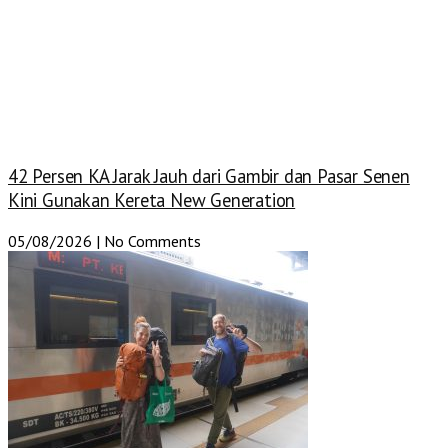
42 Persen KA Jarak Jauh dari Gambir dan Pasar Senen
Kini Gunakan Kereta New Generation
05/08/2026
No Comments