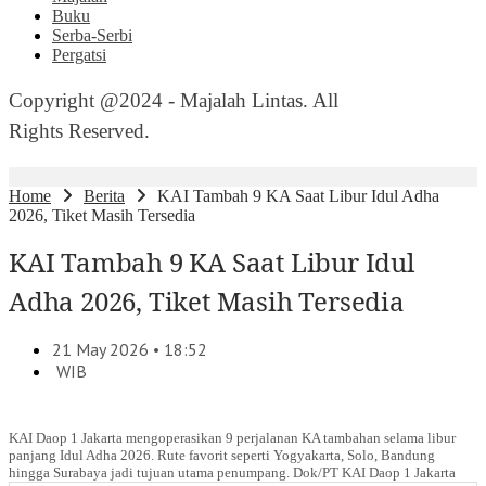
Buku
Serba-Serbi
Pergatsi
Copyright @2024 - Majalah Lintas. All
Rights Reserved.
Home
Berita
KAI Tambah 9 KA Saat Libur Idul Adha
2026, Tiket Masih Tersedia
KAI Tambah 9 KA Saat Libur Idul
Adha 2026, Tiket Masih Tersedia
21 May 2026 • 18:52
WIB
KAI Daop 1 Jakarta mengoperasikan 9 perjalanan KA tambahan selama libur
panjang Idul Adha 2026. Rute favorit seperti Yogyakarta, Solo, Bandung
hingga Surabaya jadi tujuan utama penumpang. Dok/PT KAI Daop 1 Jakarta