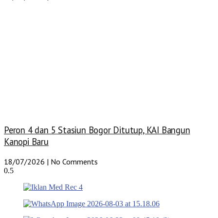
Peron 4 dan 5 Stasiun Bogor Ditutup, KAI Bangun
Kanopi Baru
18/07/2026
No Comments