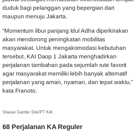
duduk bagi pelanggan yang bepergian dari
maupun menuju Jakarta.
“Momentum libur panjang Idul Adha diperkirakan
akan mendorong peningkatan mobilitas
masyarakat. Untuk mengakomodasi kebutuhan
tersebut, KAI Daop 1 Jakarta menghadirkan
perjalanan tambahan pada sejumlah rute favorit
agar masyarakat memiliki lebih banyak alternatif
perjalanan yang aman, nyaman, dan tepat waktu,”
kata Franoto.
Stasiun Gambir. Dok/PT KAI
68 Perjalanan KA Reguler