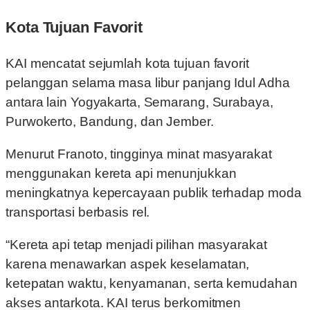
Kota Tujuan Favorit
KAI mencatat sejumlah kota tujuan favorit
pelanggan selama masa libur panjang Idul Adha
antara lain Yogyakarta, Semarang, Surabaya,
Purwokerto, Bandung, dan Jember.
Menurut Franoto, tingginya minat masyarakat
menggunakan kereta api menunjukkan
meningkatnya kepercayaan publik terhadap moda
transportasi berbasis rel.
“Kereta api tetap menjadi pilihan masyarakat
karena menawarkan aspek keselamatan,
ketepatan waktu, kenyamanan, serta kemudahan
akses antarkota. KAI terus berkomitmen