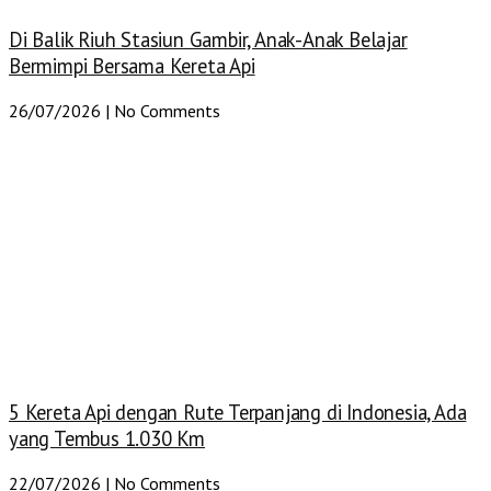
Di Balik Riuh Stasiun Gambir, Anak-Anak Belajar
Bermimpi Bersama Kereta Api
26/07/2026
No Comments
5 Kereta Api dengan Rute Terpanjang di Indonesia, Ada
yang Tembus 1.030 Km
22/07/2026
No Comments