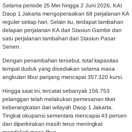
Selama periode 25 Mei hingga 2 Juni 2026, KAI
Daop 1 Jakarta mengoperasikan 68 perjalanan KA
reguler setiap hari. Selain itu, terdapat tambahan
delapan perjalanan KA dari Stasiun Gambir dan
satu perjalanan tambahan dari Stasiun Pasar
Senen.
Dengan penambahan tersebut, total kapasitas
tempat duduk yang disediakan selama masa
angkutan libur panjang mencapai 357.320 kursi.
Hingga saat ini, tercatat sebanyak 156.753
pelanggan telah melakukan pemesanan tiket
keberangkatan dari wilayah Daop 1 Jakarta.
Tingkat okupansi sementara mencapai 43 persen
dan diperkirakan masih terus meningkat